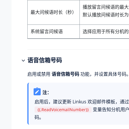
播放留言问候语的最大
最大问候语时长（秒）
默认播放问候语时长为 
系统留言问候语
选择应用于所有分机的
语音信箱号码
启用或禁用
语音信箱号码
功能，并设置具体号码
注：
启用后，建议更新 Linkus 欢迎邮件模板，通过
变量告知分机用
{{.ReadVoicemailNumber}}
码。