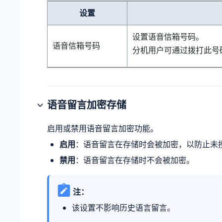
设置
设置语音信箱号码。
语音信箱号码
分机用户可通过拨打此号
语音留言加密存储
启用或禁用语音留言加密功能。
启用
：语音留言在存储时会被加密，以防止未
禁用
：语音留言在存储时不会被加密。
注：
该设置不影响历史语言留言。