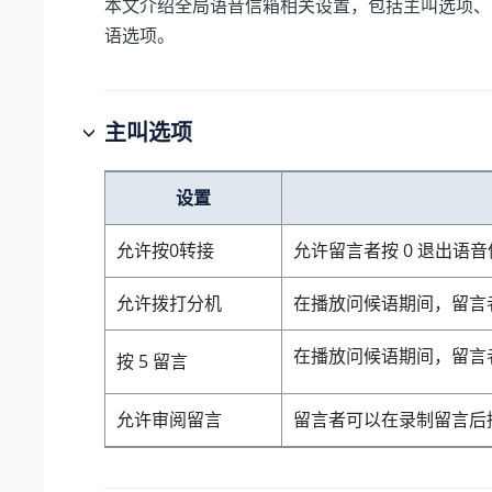
本文介绍全局语音信箱相关设置，包括主叫选项、
语选项。
主叫选项
设置
允许按0转接
允许留言者按 0 退出语音
允许拨打分机
在播放问候语期间，留言者
在播放问候语期间，留言
按 5 留言
允许审阅留言
留言者可以在录制留言后