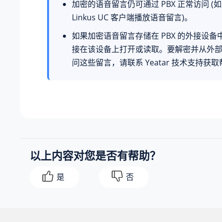
加密的语音留言仍可通过 PBX 正常访问 (
Linkus UC 客户端播放语音留言)。
如果加密语音留言存储在 PBX 的外接设备
接在该设备上打开或读取。要解密并从外
问这些留言，请联系 Yeatar 技术支持获
以上内容对您是否有帮助？
是
否