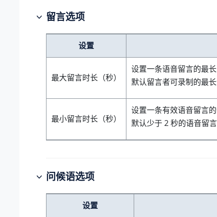
留言选项
设置
设置一条语音留言的最长
最大留言时长（秒）
默认留言者可录制的最长语
设置一条有效语音留言的
最小留言时长（秒）
默认少于 2 秒的语音留
问候语选项
设置