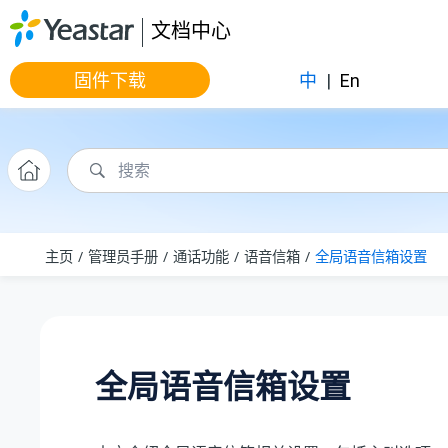
跳转到主要内容
文档中心
固件下载
中
|
En
主页
管理员手册
通话功能
语音信箱
全局语音信箱设置
全局语音信箱设置