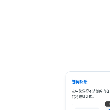
划词反馈
选中您觉得不清楚的内容
们将跟进处理。