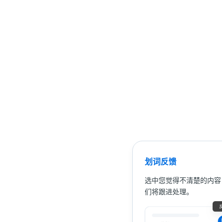
划词反馈
选中您觉得不清楚的内容
们将跟进处理。