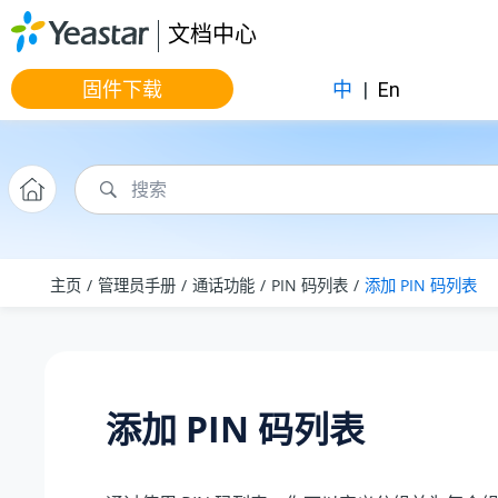
跳转到主要内容
文档中心
固件下载
中
|
En
主页
管理员手册
通话功能
PIN 码列表
添加 PIN 码列表
添加 PIN 码列表