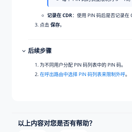
记录在 CDR
：使用 PIN 码后是否记录在 
点击
保存
。
后续步骤
为不同用户分配 PIN 码列表中的 PIN 码。
在呼出路由中选择 PIN 码列表来限制外呼
。
以上内容对您是否有帮助？