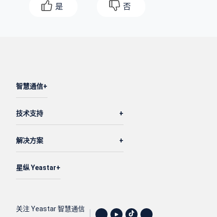
是
否
智慧通信
技术支持
解决方案
星纵 Yeastar
关注 Yeastar 智慧通信