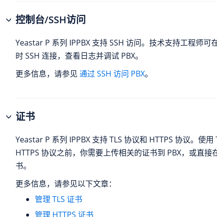
控制台/SSH访问
Yeastar P 系列 IPPBX
支持 SSH 访问。技术支持工程师可在
时 SSH 连接，查看日志并调试 PBX。
更多信息，请参见
通过 SSH 访问 PBX
。
证书
Yeastar P 系列 IPPBX
支持 TLS 协议和 HTTPS 协议。使用 
HTTPS 协议之前，你需要上传相关的证书到 PBX，或直接在
书。
更多信息，请参见以下文章：
管理 TLS 证书
管理 HTTPS 证书