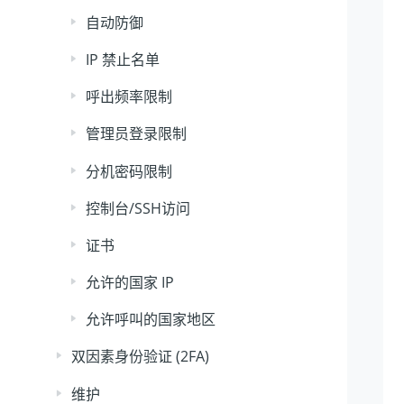
自动防御
IP 禁止名单
呼出频率限制
管理员登录限制
分机密码限制
控制台/SSH访问
证书
允许的国家 IP
允许呼叫的国家地区
双因素身份验证 (2FA)
维护