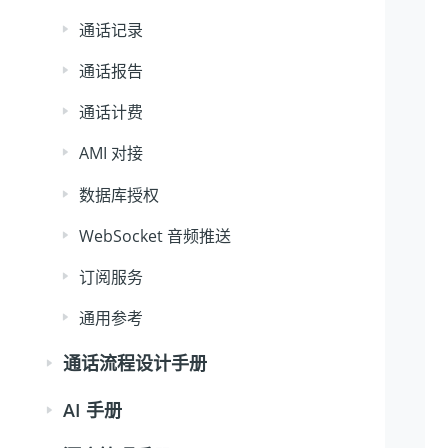
通话记录
通话报告
通话计费
AMI 对接
数据库授权
WebSocket 音频推送
订阅服务
通用参考
通话流程设计手册
AI 手册