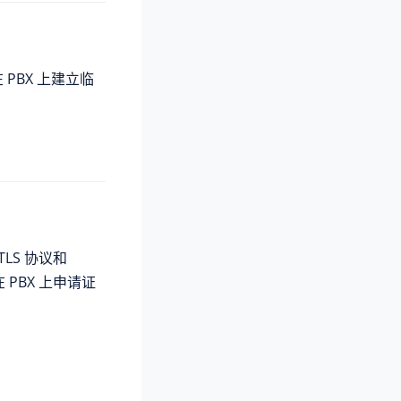
 PBX 上建立临
TLS 协议和
 PBX 上申请证