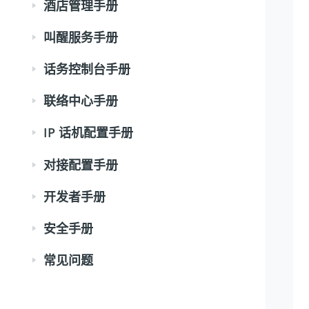
酒店管理手册
叫醒服务手册
话务控制台手册
联络中心手册
IP 话机配置手册
对接配置手册
开发者手册
安全手册
常见问题