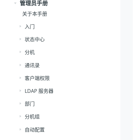
管理员手册
关于本手册
入门
状态中心
分机
通讯录
客户端权限
LDAP 服务器
部门
分机组
自动配置