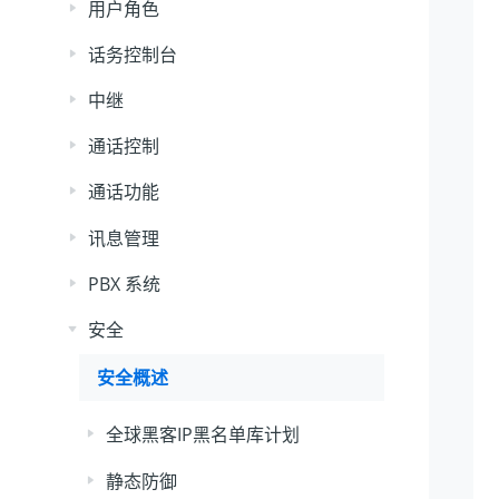
用户角色
话务控制台
中继
通话控制
通话功能
讯息管理
PBX 系统
安全
安全概述
全球黑客IP黑名单库计划
静态防御