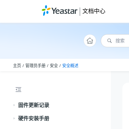
跳转到主要内容
文档中心
主页
管理员手册
安全
安全概述
固件更新记录
硬件安装手册