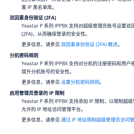
客 IP 黑名单库。
双因素身份验证 (2FA)
Yeastar P 系列 IPPBX
支持对超级管理员账号设置双
(2FA)，从而确保登录的安全性。
更多信息，请参见
双因素身份验证 (2FA) 概述
。
分机密码规则
Yeastar P 系列 IPPBX
支持对分机的注册密码和用户
提升分机账号的安全性。
更多信息，请参见
设置分机密码规则
。
启用管理员登录的 IP 限制
Yeastar P 系列 IPPBX
支持添加 IP 限制，以限制超
允许的 IP 地址访问管理平台。
更多信息，请参见
通过 IP 地址限制超级管理员访问