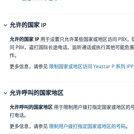
允许的国家 IP
允许的国家 IP
用于设置只允许某些国家或地区访问 PBX，
问 PBX，盗打国际长途电话、监听通话或执行其他可能危
作。
更多信息，请参见
限制国家或地区访问 Yeastar P 系列 IPP
允许呼叫的国家地区
允许呼叫的国家地区
用于限制用户拨打指定国家或地区的
打电话。
更多信息，请参见
限制用户拨打指定国家或地区的号码
。