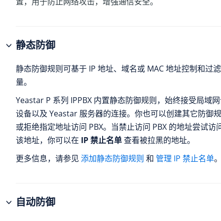
置，用于防止网络攻击，增强通信安全。
静态防御
静态防御规则可基于 IP 地址、域名或 MAC 地址控制和过滤发
量。
Yeastar P 系列 IPPBX
内置静态防御规则，始终接受局域网
设备以及
Yeastar
服务器的连接。你也可以创建其它防御
或拒绝指定地址访问 PBX。当禁止访问 PBX 的地址尝试
该地址，你可以在
IP 禁止名单
查看被拉黑的地址。
更多信息，请参见
添加静态防御规则
和
管理 IP 禁止名单
自动防御