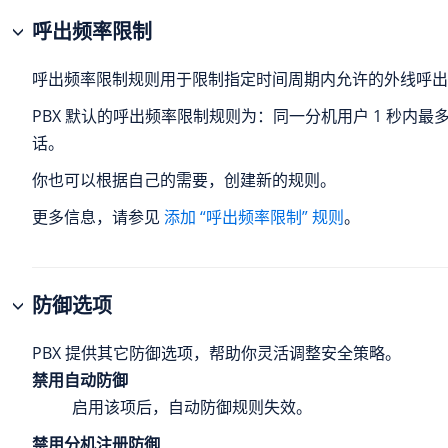
呼出频率限制
呼出频率限制规则用于限制指定时间周期内允许的外线呼出
PBX 默认的呼出频率限制规则为：同一分机用户 1 秒内最多
话。
你也可以根据自己的需要，创建新的规则。
更多信息，请参见
添加 “呼出频率限制” 规则
。
防御选项
PBX 提供其它防御选项，帮助你灵活调整安全策略。
禁用自动防御
启用该项后，自动防御规则失效。
禁用分机注册防御