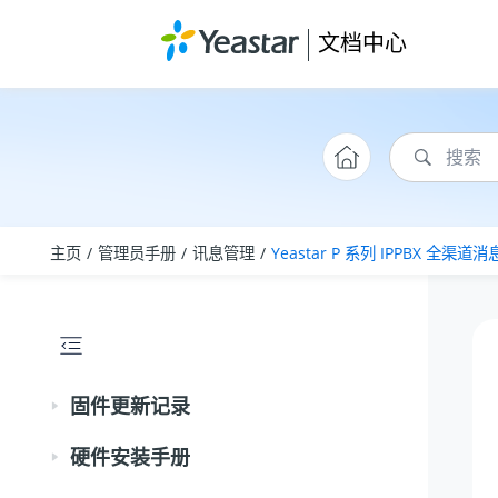
跳转到主要内容
文档中心
主页
管理员手册
讯息管理
Yeastar P 系列 IPPBX
全渠道消
固件更新记录
硬件安装手册