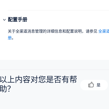
配置手册
关于全渠道消息管理的详细信息和配置说明，请参见
全渠道
册
。
以上内容对您是否有帮
是
助？