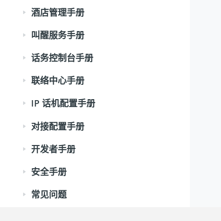
酒店管理手册
叫醒服务手册
话务控制台手册
联络中心手册
IP 话机配置手册
对接配置手册
开发者手册
安全手册
常见问题