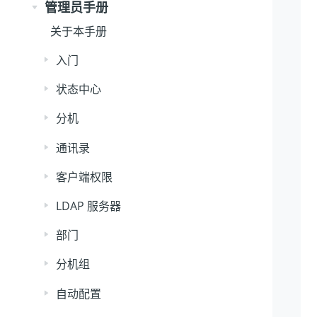
管理员手册
关于本手册
入门
状态中心
分机
通讯录
客户端权限
LDAP 服务器
部门
分机组
自动配置