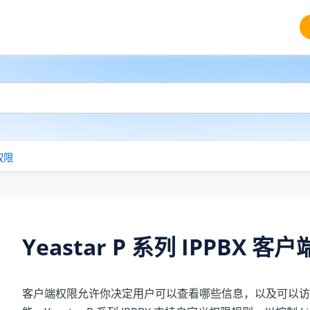
权限
Yeastar P 系列 IPPBX
客户
客户端权限允许你决定用户可以查看哪些信息，以及可以访