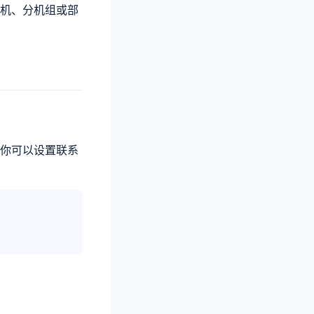
机、分机组或部
你可以设置联系