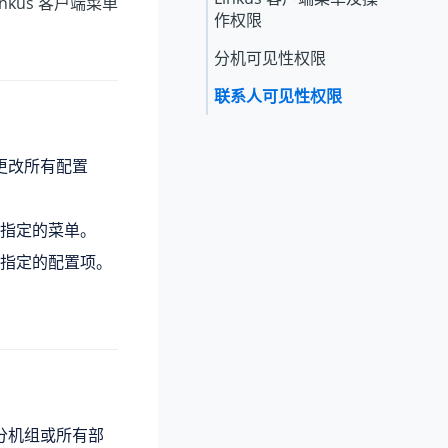
kus 客户端菜单
作权限
分机可见性权限
联系人可见性权限
并更改所有配置
端中指定的菜单。
端中指定的配置项。
员分机组或所有部