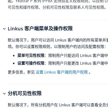
能。
Yeastar P 系列 IPPBX
支持自定义权限规则，以控制 Lin
可见性和操作权限、分机可见性权限及联系人可见性权限。
Linkus 客户端菜单及操作权限
默认情况下，用户可以访问 Linkus 客户端内的所有菜单
项。你可以设置权限规则，以限制用户的访问及配置权限：
菜单可见性权限
：限制用户只能访问 Linkus 客户
设置可操作权限
：限制用户只能更改 Linkus 客户
更多信息，参见
设置 Linkus 客户端的用户权限
。
分机可见性权限
默认情况下，所有分机用户在 Linkus 客户端可以查看全