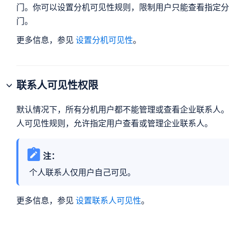
门。你可以设置分机可见性规则，限制用户只能查看指定分
门。
更多信息，参见
设置分机可见性
。
联系人可见性权限
默认情况下，所有分机用户都不能管理或查看企业联系人。
人可见性规则，允许指定用户查看或管理企业联系人。
注：
个人联系人仅用户自己可见。
更多信息，参见
设置联系人可见性
。