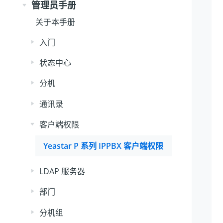
管理员手册
关于本手册
入门
状态中心
分机
通讯录
客户端权限
Yeastar P 系列 IPPBX
客户端权限
LDAP 服务器
部门
分机组