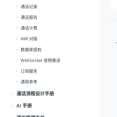
通话记录
通话报告
通话计费
AMI 对接
数据库授权
WebSocket 音频推送
订阅服务
通用参考
通话流程设计手册
AI 手册