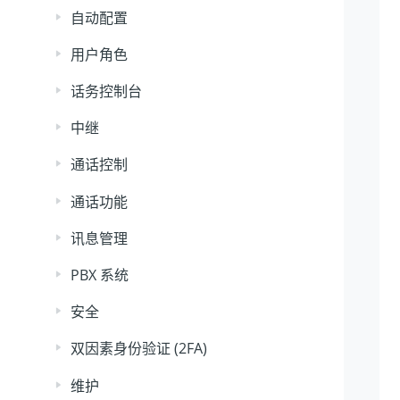
自动配置
用户角色
话务控制台
中继
通话控制
通话功能
讯息管理
PBX 系统
安全
双因素身份验证 (2FA)
维护