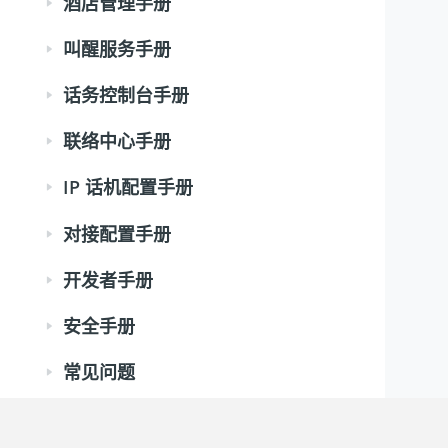
酒店管理手册
叫醒服务手册
话务控制台手册
联络中心手册
IP 话机配置手册
对接配置手册
开发者手册
安全手册
常见问题