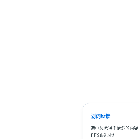
划词反馈
选中您觉得不清楚的内容
们将跟进处理。