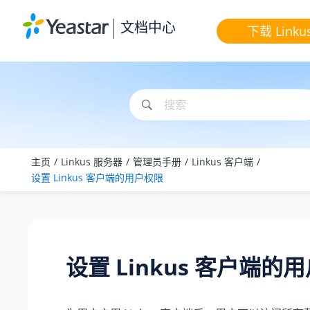
跳转到主要内容
文档中心
下载 Linku
主页
Linkus 服务器
管理员手册
Linkus 客户端
设置 Linkus 客户端的用户权限
设置 Linkus 客户端的