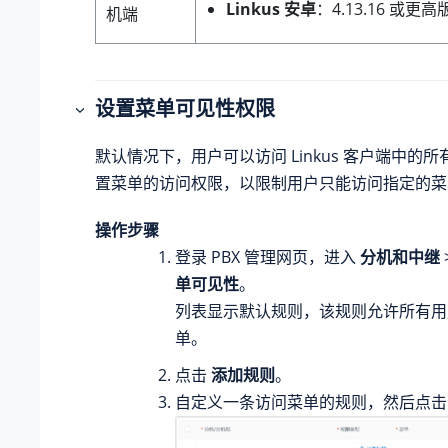
Linkus 安卓
：4.13.16 或更高
机端
设置菜单可见性权限
默认情况下，用户可以访问 Linkus 客户端中的
置菜单的访问权限，以限制用户只能访问指定的菜
操作步骤
登录 PBX 管理网页，进入
分机和中继
单可见性
。
列表显示默认规则，该规则允许所有用
单。
点击
添加规则
。
自定义一条访问菜单的规则，然后点