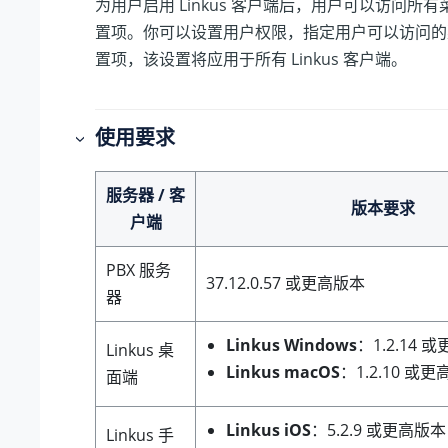
为用户启用 Linkus 客户端后，用户可以访问所
置项。你可以设置用户权限，指定用户可以访问的
置项，该设置将应用于所有 Linkus 客户端。
使用要求
服务器 / 客
版本要求
户端
PBX 服务
37.12.0.57
或更高版本
器
Linkus Windows
：1.2.14 
Linkus 桌
Linkus macOS
：1.2.10 或
面端
Linkus iOS
：5.2.9 或更高版本
Linkus 手