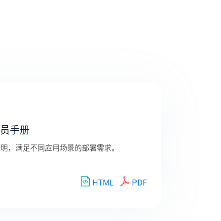
管理员手册
说明，满足不同应用场景的部署需求。
HTML
PDF