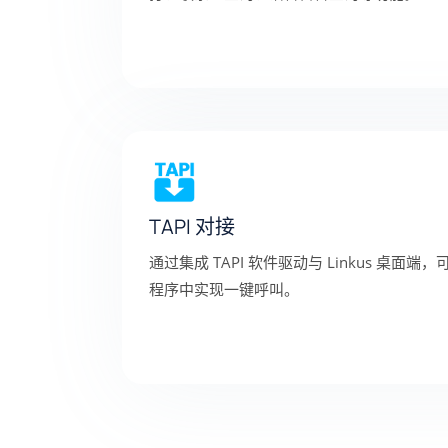
TAPI 对接
通过集成 TAPI 软件驱动与 Linkus 桌面端，
程序中实现一键呼叫。