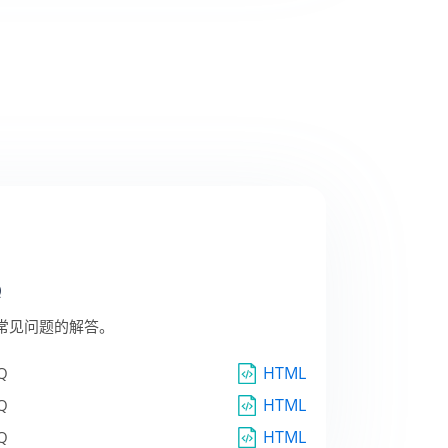
Q
户端常见问题的解答。
HTML
Q
HTML
Q
HTML
Q