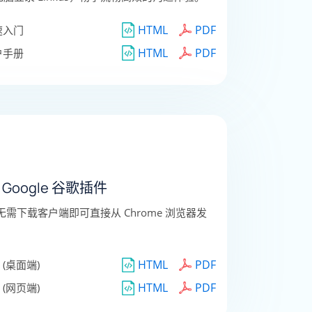
HTML
PDF
快速入门
HTML
PDF
用户手册
for Google 谷歌插件
件，无需下载客户端即可直接从 Chrome 浏览器发
HTML
PDF
(桌面端)
HTML
PDF
(网页端)