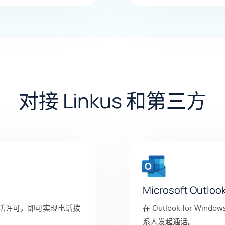
对接 Linkus 和第三方
Microsoft Outloo
在 Outlook for Win
ms 通话许可，即可实现电话拨
系人发起通话。