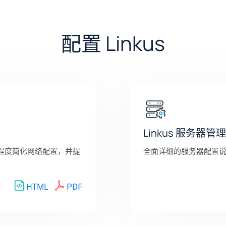
配置 Linkus
Linkus 服务器
最大程度简化网络配置，并提
全面详细的服务器配置
HTML
PDF