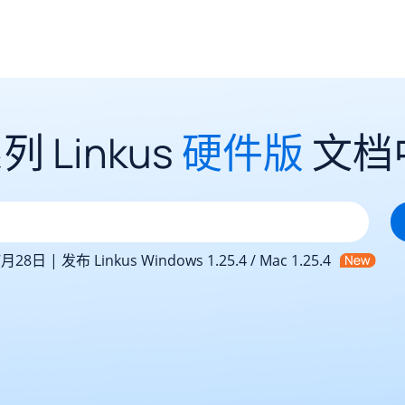
列 Linkus
硬件版
文档
月28日 | 发布 Linkus Windows 1.25.4 / Mac 1.25.4