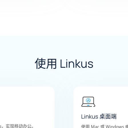
使用 Linkus
Linkus 桌面端
inkus，实现移动办公。
使用 Mac 或 Windo