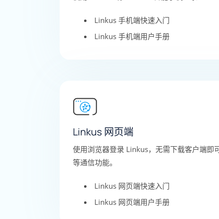
Linkus 手机端快速入门
Linkus 手机端用户手册
Linkus 网页端
使用浏览器登录 Linkus，无需下载客户端
等通信功能。
Linkus 网页端快速入门
Linkus 网页端用户手册