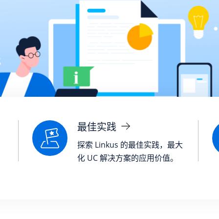
最佳实践
探索 Linkus 的最佳实践，最大
化 UC 解决方案的应用价值。