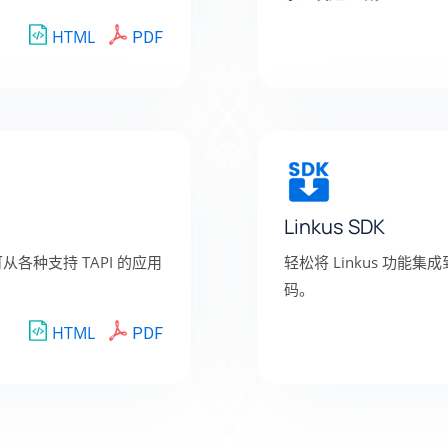
HTML
PDF
Linkus SDK
可从各种支持 TAPI 的应用
轻松将 Linkus 功
码。
HTML
PDF