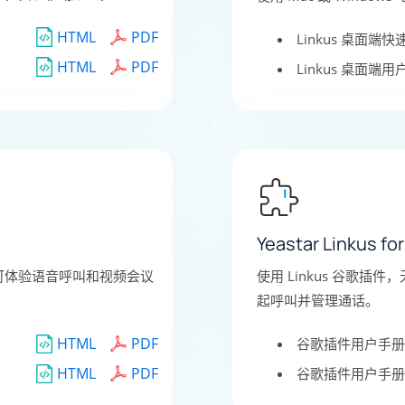
HTML
PDF
Linkus 桌面端
HTML
PDF
Linkus 桌面端
Yeastar Linkus 
即可体验语音呼叫和视频会议
使用 Linkus 谷歌插
起呼叫并管理通话。
HTML
PDF
谷歌插件用户手册 
HTML
PDF
谷歌插件用户手册 