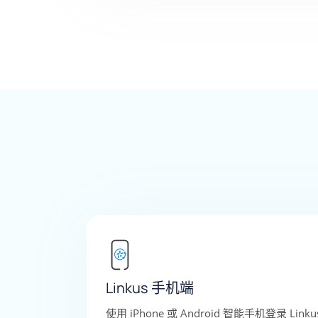
Linkus 手机端
使用 iPhone 或 Android 智能手机登录 L