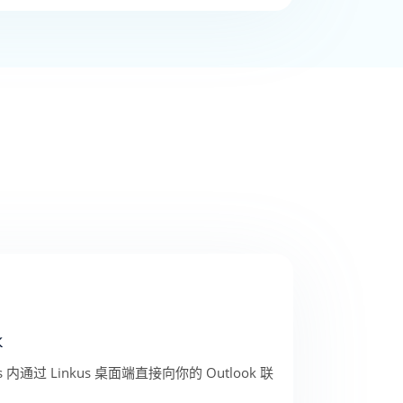
k
dows 内通过 Linkus 桌面端直接向你的 Outlook 联