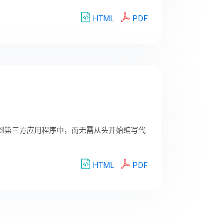
HTML
PDF
能集成到第三方应用程序中，而无需从头开始编写代
HTML
PDF