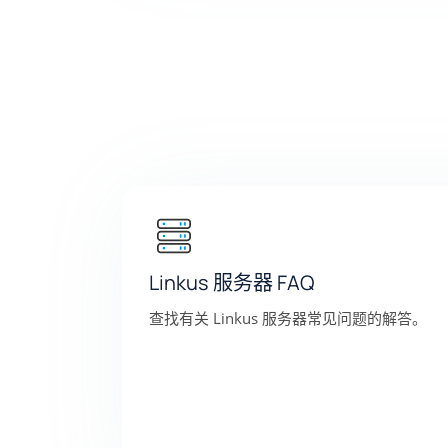
Linkus 服务器 FAQ
查找有关 Linkus 服务器常见问题的解答。