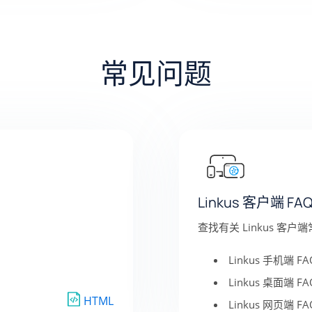
常见问题
Linkus 客户端 FA
查找有关 Linkus 客
Linkus 手机端 FA
Linkus 桌面端 FA
HTML
Linkus 网页端 FA