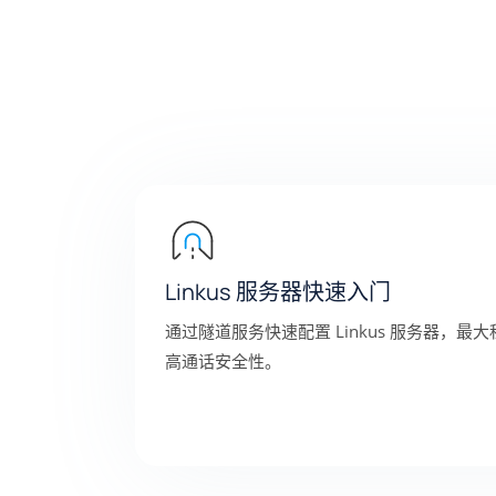
Linkus 服务器快速入门
通过隧道服务快速配置 Linkus 服务器，
高通话安全性。