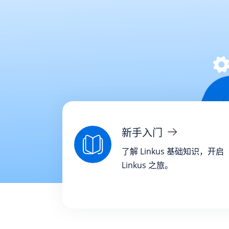
新手入门
了解 Linkus 基础知识，开启
Linkus 之旅。