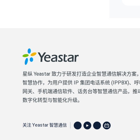
星纵 Yeastar 致力于研发打造企业智慧通信解决方
智慧协作，为用户提供 IP 集团电话系统 (IPPBX)
网关、手机端通信软件、话务台等智慧通信产品，推
数字化转型与智能化升级。
关注 Yeastar 智慧通信