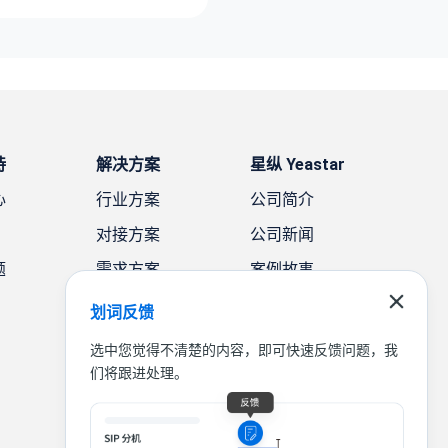
持
解决方案
星纵 Yeastar
心
行业方案
公司简介
对接方案
公司新闻
题
需求方案
案例故事
联系我们
划词反馈
选中您觉得不清楚的内容，即可快速反馈问题，我
们将跟进处理。