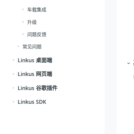
车载集成
升级
问题反馈
常见问题
Linkus 桌面端
Linkus 网页端
Linkus 谷歌插件
Linkus SDK