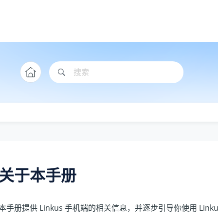
关于本手册
本手册提供 Linkus 手机端的相关信息，并逐步引导你使用 Link