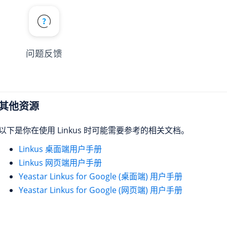
问题反馈
其他资源
以下是你在使用 Linkus 时可能需要参考的相关文档。
Linkus 桌面端用户手册
Linkus 网页端用户手册
Yeastar Linkus for Google (桌面端) 用户手册
Yeastar Linkus for Google (网页端) 用户手册