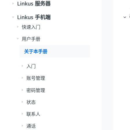
Linkus 服务器
Linkus 手机端
快速入门
用户手册
关于本手册
入门
账号管理
密码管理
状态
联系人
通话