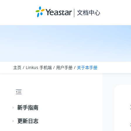
跳转到主要内容
文档中心
主页
Linkus 手机端
用户手册
关于本手册
新手指南
更新日志