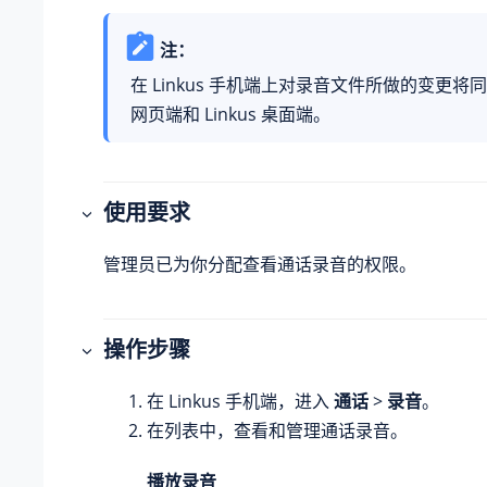
注：
在 Linkus 手机端上对录音文件所做的变更将同步到
网页端和 Linkus 桌面端。
使用要求
管理员已为你分配查看通话录音的权限。
操作步骤
在 Linkus 手机端，进入
通话
>
录音
。
在列表中，查看和管理通话录音。
播放录音