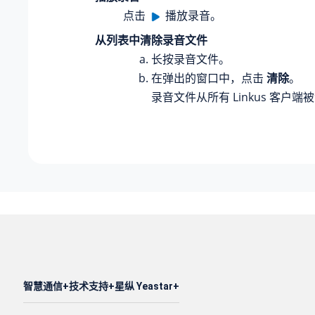
点击
播放录音。
从列表中清除录音文件
长按录音文件。
在弹出的窗口中，点击
清除
。
录音文件从所有 Linkus 客户端
智慧通信
技术支持
星纵 Yeastar