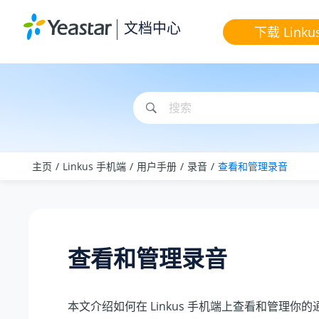
跳转到主要内容
文档中心
下载 Linku
主页
Linkus 手机端
用户手册
录音
查看和管理录音
查看和管理录音
本文介绍如何在 Linkus 手机端上查看和管理你