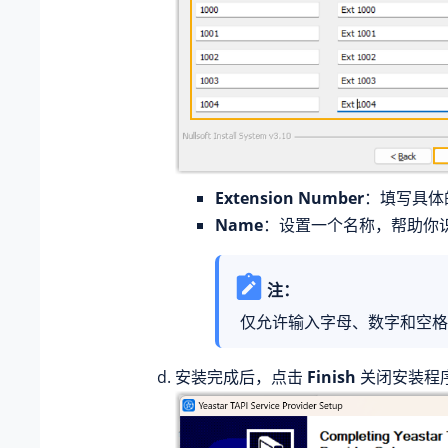
Extension Number
：填写具体
Name
：设置一个名称，帮助你
注：
仅允许输入字母、数字和空格
安装完成后，点击
Finish
关闭安装程