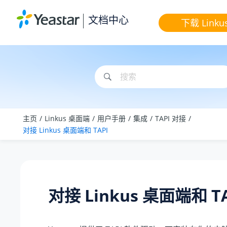
跳转到主要内容
文档中心
下载 Linku
主页
Linkus 桌面端
用户手册
集成
TAPI 对接
对接 Linkus 桌面端和 TAPI
对接 Linkus 桌面端和 TA