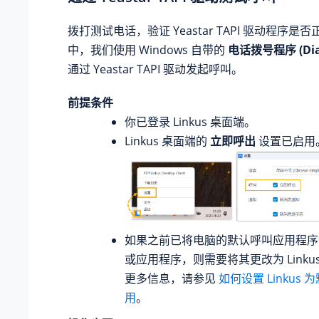
拨打测试电话，验证 Yeastar TAPI 驱动程序
中，我们使用 Windows 自带的
电话拨号程序 (Dial
通过 Yeastar TAPI 驱动发起呼叫。
前提条件
你已登录 Linkus 桌面端。
Linkus 桌面端的
立即呼出
设置已启用
如果之前已将电脑的默认呼叫应用程序
或应用程序，则需要将其更改为 Linku
更多信息，请参见
如何设置 Linkus
用
。