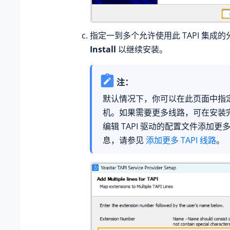
指定一到多个允许使用此 TAPI 集成
Install
以继续安装。
注：
默认情况下，你可以在此页面中指
机。如果需要更多线路，可在安装
编辑 TAPI 驱动的配置文件添加
息，请参见
添加更多 TAPI 线路
。