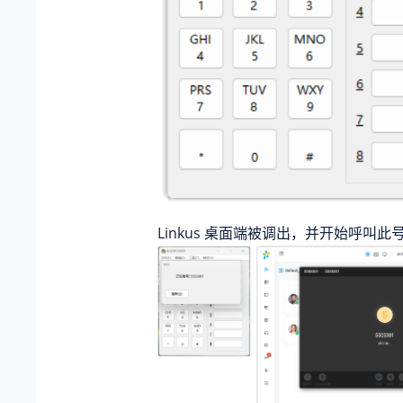
Linkus 桌面端被调出，并开始呼叫此