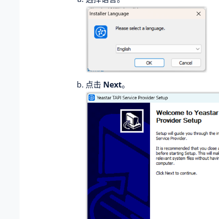
点击
Next
。