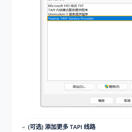
(可选) 添加更多 TAPI 线路