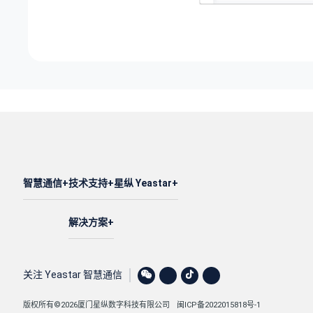
智慧通信
技术支持
星纵 Yeastar
解决方案
关注 Yeastar 智慧通信
版权所有©2026厦门星纵数字科技有限公司
闽ICP备2022015818号-1