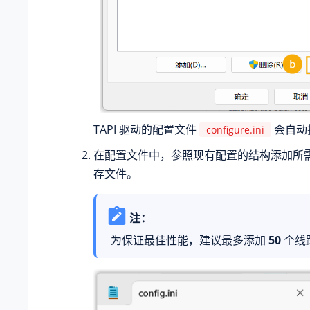
TAPI 驱动的配置文件
会自动
configure.ini
在配置文件中，参照现有配置的结构添加所
存文件。
注：
为保证最佳性能，建议最多添加
50
个线