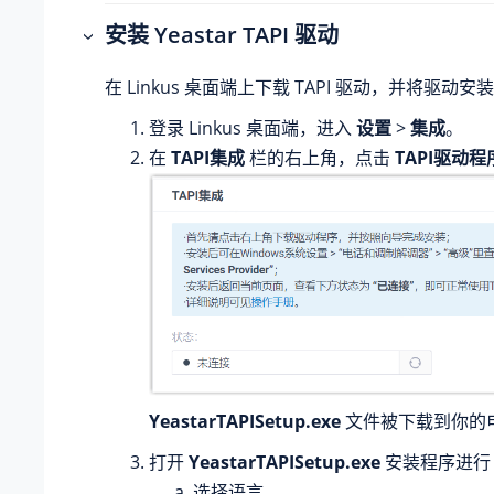
安装 Yeastar TAPI 驱动
在 Linkus 桌面端上下载 TAPI 驱动，并将驱动
登录 Linkus 桌面端，进入
设置
>
集成
。
在
TAPI集成
栏的右上角，点击
TAPI驱动
YeastarTAPISetup.exe
文件被下载到你的
打开
YeastarTAPISetup.exe
安装程序进行 
选择语言。