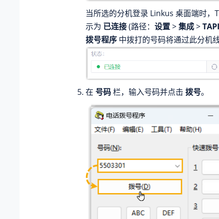
当所选的分机登录 Linkus 桌面端时，T
示为
已连接
(路径：
设置
>
集成
>
TAP
拨号程序
中拨打的号码将通过此分机
在
号码
栏，输入号码并点击
拨号
。