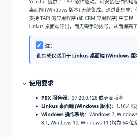
Yeastar 提供了 TAPI 软件驱动，可安装在你的电脑
桌面端 (Windows 版本) 无缝集成。通过此集
支持 TAPI 的应用程序 (如 CRM 应用程序) 中
Linkus 桌面端呼出，而无需手动拨号，从而提高
注：
此集成仅适用于
Linkus 桌面端 (Windows 版
使用要求
PBX 服务器
：
37.20.0.128
或更高版本
Linkus 桌面端 (Windows 版本)
：1.16.4
Windows 操作系统
：Windows 7, Windows
8.1, Windows 10, Windows 11 (均为 64 