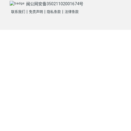
闽公网安备35021102001674号
|
|
|
联系我们
免责声明
隐私条款
法律条款