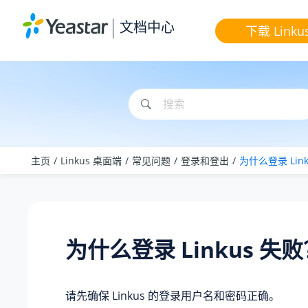
跳转到主要内容
文档中心
下载 Linku
主页
Linkus 桌面端
常见问题
登录和登出
为什么登录 Lin
为什么登录 Linkus 失
请先确保 Linkus 的登录用户名和密码正确。