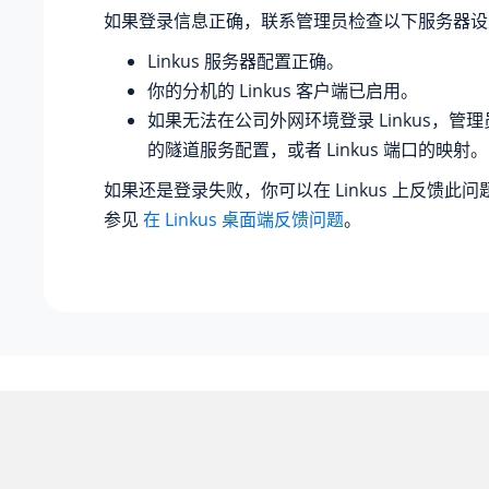
如果登录信息正确，联系管理员检查以下服务器设
Linkus 服务器配置正确。
你的分机的 Linkus 客户端已启用。
如果无法在公司外网环境登录 Linkus，管
的隧道服务配置，或者 Linkus 端口的映射。
如果还是登录失败，你可以在 Linkus 上反馈此
参见
在 Linkus 桌面端反馈问题
。