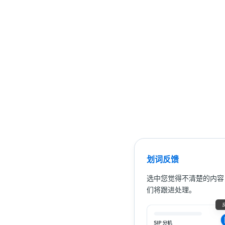
划词反馈
选中您觉得不清楚的内容
们将跟进处理。