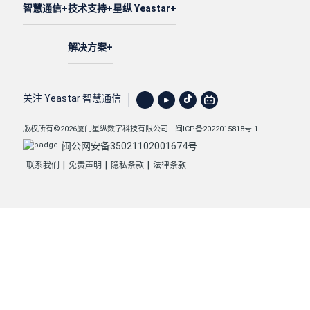
智慧通信
技术支持
星纵 Yeastar
解决方案
关注 Yeastar 智慧通信
版权所有©2026厦门星纵数字科技有限公司
闽ICP备2022015818号-1
闽公网安备35021102001674号
|
|
|
联系我们
免责声明
隐私条款
法律条款