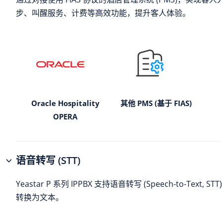
步、叫醒服务、计费等高效功能，提升客人体验。
Oracle Hospitality
其他 PMS (基于 FIAS)
OPERA
语音转写 (STT)
Yeastar P 系列 IPPBX
支持语音转写 (Speech-to-Text, 
转换为文本。