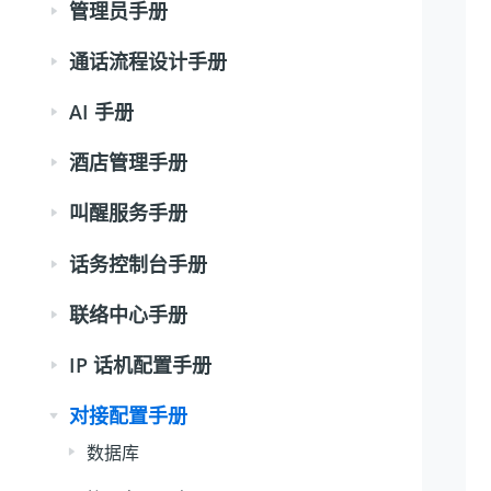
管理员手册
通话流程设计手册
AI 手册
酒店管理手册
叫醒服务手册
话务控制台手册
联络中心手册
IP 话机配置手册
对接配置手册
数据库