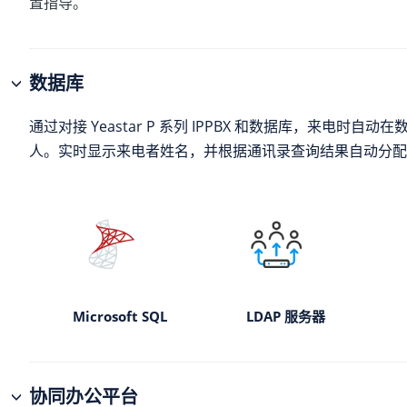
置指导。
数据库
通过对接
Yeastar P 系列 IPPBX
和数据库，来电时自动在
人。实时显示来电者姓名，并根据通讯录查询结果自动分配
Microsoft SQL
LDAP 服务器
协同办公平台