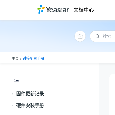
跳转到主要内容
文档中心
主页
对接配置手册
固件更新记录
硬件安装手册