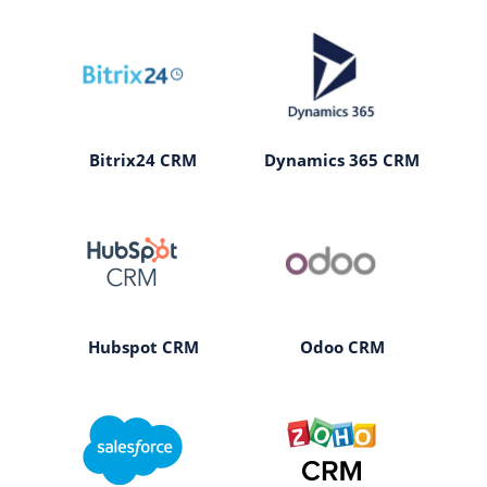
Bitrix24 CRM
Dynamics 365 CRM
Hubspot CRM
Odoo CRM