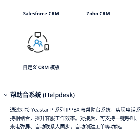
Salesforce CRM
Zoho CRM
自定义 CRM 模板
帮助台系统 (Helpdesk)
通过对接
Yeastar P 系列 IPPBX
与帮助台系统，实现电话
持相结合，提升客服工作效率。对接后，可支持一键呼叫、
来电弹屏、自动联系人同步，自动创建工单等功能。