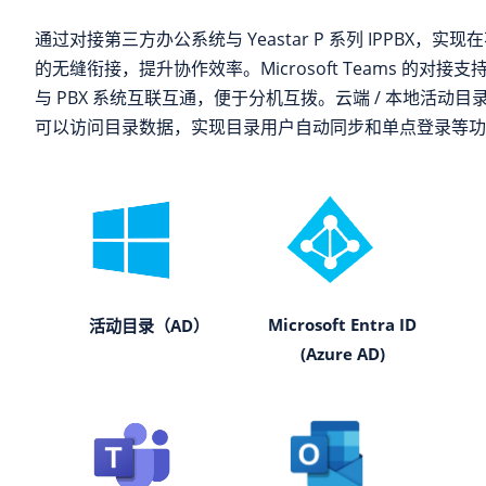
通过对接第三方办公系统与
Yeastar P 系列 IPPBX
，实现在
的无缝衔接，提升协作效率。Microsoft Teams 的对接
与 PBX 系统互联互通，便于分机互拨。云端 / 本地活动目录
可以访问目录数据，实现目录用户自动同步和单点登录等功
Microsoft Entra ID
活动目录（AD）
(Azure AD)