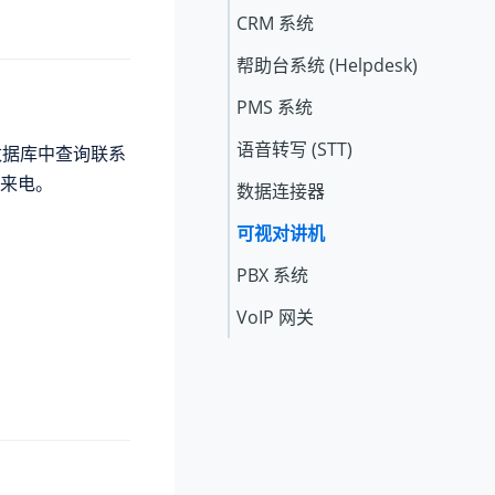
CRM 系统
帮助台系统 (Helpdesk)
PMS 系统
语音转写 (STT)
数据库中查询联系
来电。
数据连接器
可视对讲机
PBX 系统
VoIP 网关