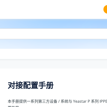
对接配置手册
本手册提供一系列第三方设备 / 系统与
Yeastar P 系列 IPP