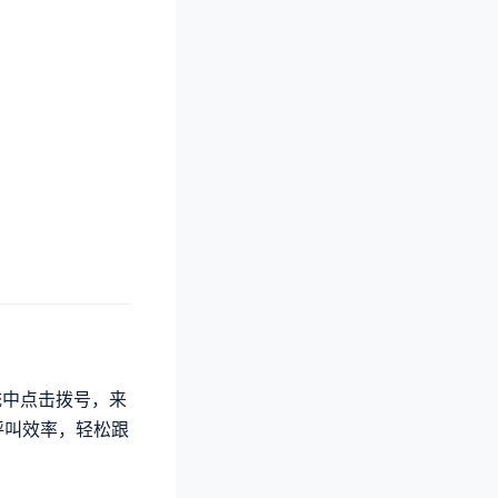
系统中点击拨号，来
呼叫效率，轻松跟