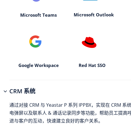
Microsoft Outlook
Microsoft Teams
Google Workspace
Red Hat SSO
CRM 系统
通过对接 CRM 与
Yeastar P 系列 IPPBX
，实现在 CRM 
电弹屏以及联系人 & 通话记录同步等功能，帮助员工提高
进与客户的互动，快速建立良好的客户关系。