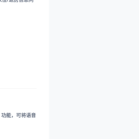
STT) 功能，可将语音