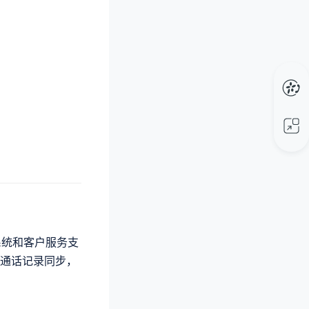
系统和客户服务支
通话记录同步，