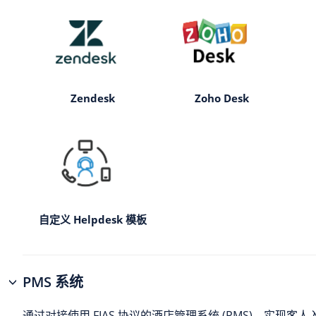
Zendesk
Zoho Desk
自定义 Helpdesk 模板
PMS 系统
通过对接使用 FIAS 协议的酒店管理系统 (PMS)，实现客