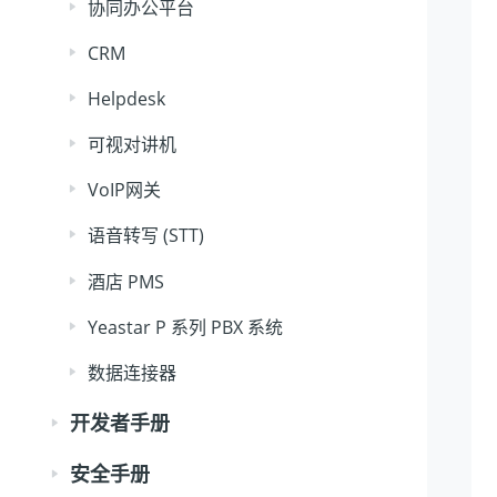
协同办公平台
CRM
Helpdesk
可视对讲机
VoIP网关
语音转写 (STT)
酒店 PMS
Yeastar P 系列 PBX 系统
数据连接器
开发者手册
安全手册