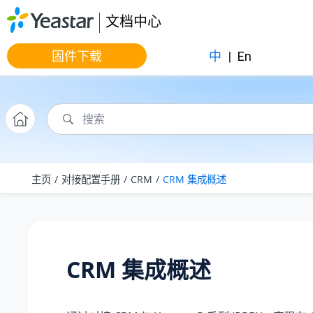
跳转到主要内容
文档中心
固件下载
中
|
En
主页
对接配置手册
CRM
CRM 集成概述
CRM 集成概述