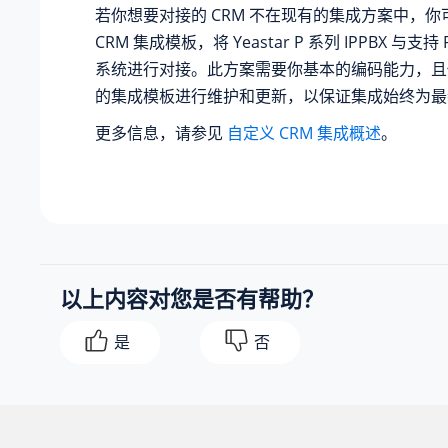
若你想要对接的 CRM 不在现有的集成方案中，
CRM 集成模板，将
Yeastar P 系列 IPPBX
与支持 RE
系统进行对接。此方案需要你基本的编码能力，且
的集成模板进行维护和更新，以保证集成始终为最
更多信息，请参见
自定义 CRM 集成概述
。
以上内容对您是否有帮助？
是
否