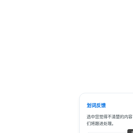
划词反馈
选中您觉得不清楚的内容
们将跟进处理。