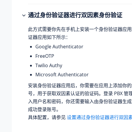
通过身份验证器进行双因素身份验证
此方式需要你先在手机上安装一个身份验证器应用
证器应用如下所示：
Google Authenticator
FreeOTP
Twilio Authy
Microsoft Authenticator
安装身份验证器应用后，你需要在应用上添加你的
号，用于获取双因素认证的验证码。登录 PBX 管
入用户名和密码，你还需要输入由身份验证器生成
成功登录账号。
具体配置，请参见
设置通过身份验证器进行双因