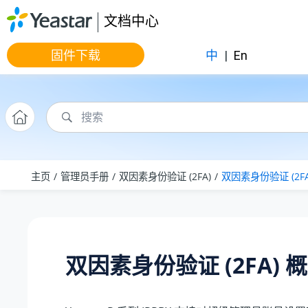
跳转到主要内容
文档中心
固件下载
中
|
En
主页
管理员手册
双因素身份验证 (2FA)
双因素身份验证 (2FA
双因素身份验证 (2FA) 