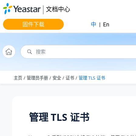
跳转到主要内容
文档中心
固件下载
中
|
En
主页
管理员手册
安全
证书
管理 TLS 证书
管理 TLS 证书