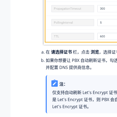
在
请选择证书
栏，点击
浏览
，选择证
如果你想要让 PBX 自动刷新证书，勾
并配置 DNS 提供商信息。
注：
仅支持自动刷新 Let's Encrypt
是 Let's Encrypt 证书，则 PB
Let's Encrypt 证书。