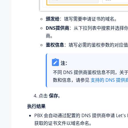
颁发给
：填写需要申请证书的域名。
DNS提供商
：从下拉列表中搜索并选择你的
商。
鉴权信息
：填写必需的鉴权参数的对应值
注：
不同 DNS 提供商鉴权信息不同，关
数和信息，请参见
支持的 DNS 提供
点击
保存
。
执行结果
PBX 会自动通过配置的 DNS 提供商申请 Let's E
获取的证书文件以域名命名。