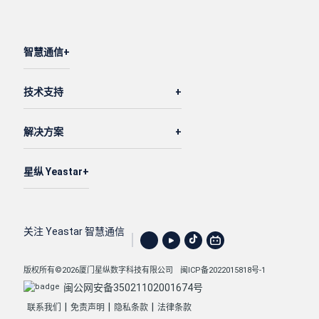
智慧通信
技术支持
解决方案
星纵 Yeastar
关注 Yeastar 智慧通信
版权所有©2026厦门星纵数字科技有限公司
闽ICP备2022015818号-1
闽公网安备35021102001674号
|
|
|
联系我们
免责声明
隐私条款
法律条款