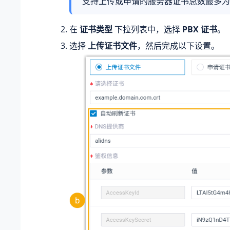
支持上传或申请的服务器证书总数最多为 
在
证书类型
下拉列表中，选择
PBX 证书
。
选择
上传证书文件
，然后完成以下设置。