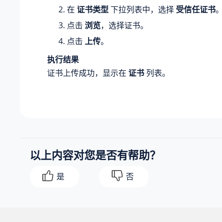
在
证书类型
下拉列表中，选择
受信任证书
点击
浏览
，选择证书。
点击
上传
。
执行结果
证书上传成功，显示在
证书
列表。
以上内容对您是否有帮助？
是
否