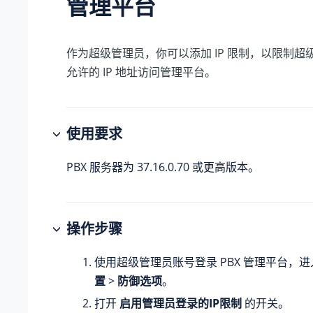
管理平台
作为超级管理员，你可以添加 IP 限制，以限制超
允许的 IP 地址访问管理平台。
使用要求
PBX 服务器为
37.16.0.70
或更高版本。
操作步骤
使用超级管理员账号登录 PBX 管理平台，
置
>
防御选项
。
打开
启用管理员登录的IP限制
的开关。