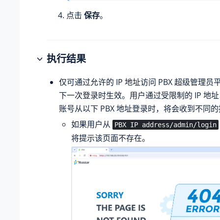
点击
保存
。
执行结果
仅可通过允许的 IP 地址访问 PBX 超级管理
下一次登录时生效。用户通过受限制的 IP 地
账号从以下 PBX 地址登录时，将会收到不同
如果用户从
PBX IP address/admin/login
将提示该页面不存在。