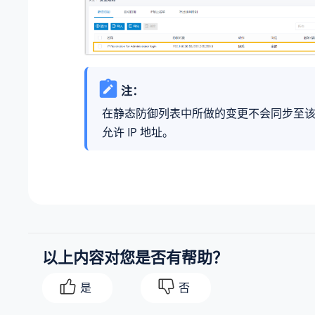
注：
在静态防御列表中所做的变更不会同步至
允许 IP 地址。
以上内容对您是否有帮助？
是
否