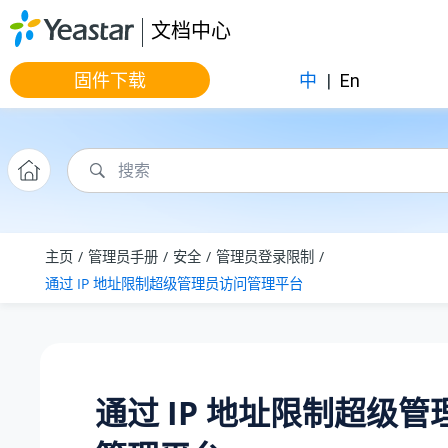
跳转到主要内容
文档中心
固件下载
中
|
En
主页
管理员手册
安全
管理员登录限制
通过 IP 地址限制超级管理员访问管理平台
通过 IP 地址限制超级