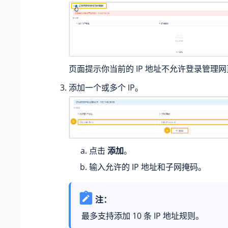
页面提示你当前的 IP 地址不允许登录管理
添加一个或多个 IP。
点击
添加
。
输入允许的 IP 地址和子网掩码。
注：
最多支持添加 10 条 IP 地址规则。