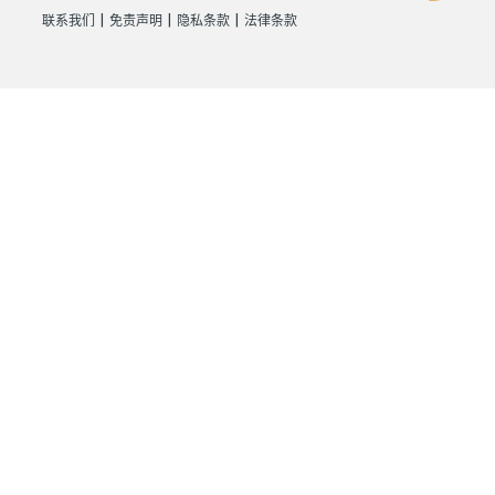
|
|
|
联系我们
免责声明
隐私条款
法律条款