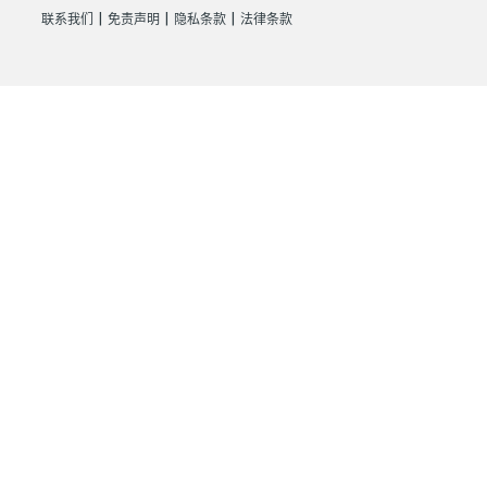
|
|
|
联系我们
免责声明
隐私条款
法律条款