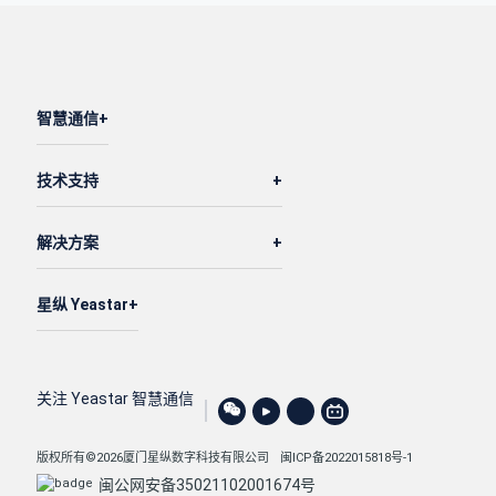
智慧通信
技术支持
解决方案
星纵 Yeastar
关注 Yeastar 智慧通信
版权所有©2026厦门星纵数字科技有限公司
闽ICP备2022015818号-1
闽公网安备35021102001674号