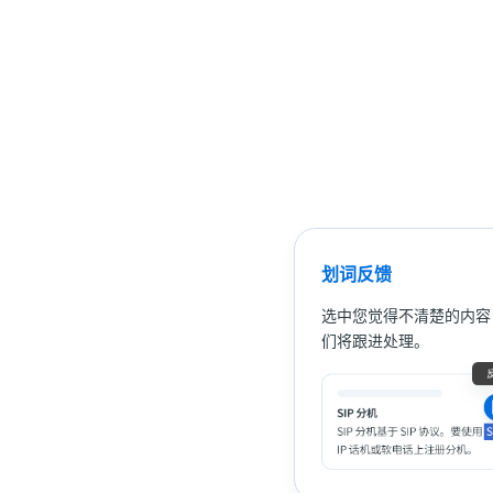
划词反馈
选中您觉得不清楚的内容
们将跟进处理。