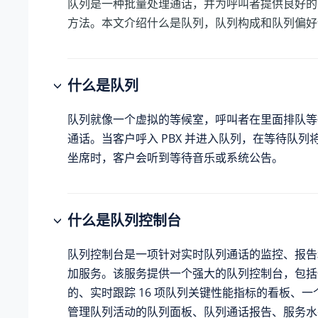
队列是一种批量处理通话，并为呼叫者提供良好的
方法。本文介绍什么是队列，队列构成和队列偏好
什么是队列
队列就像一个虚拟的等候室，呼叫者在里面排队等
通话。当客户呼入 PBX 并进入队列，在等待队列
坐席时，客户会听到等待音乐或系统公告。
什么是队列控制台
队列控制台是一项针对实时队列通话的监控、报告
加服务。该服务提供一个强大的队列控制台，包括
的、实时跟踪 16 项队列关键性能指标的看板、
管理队列活动的队列面板、队列通话报告、服务水平