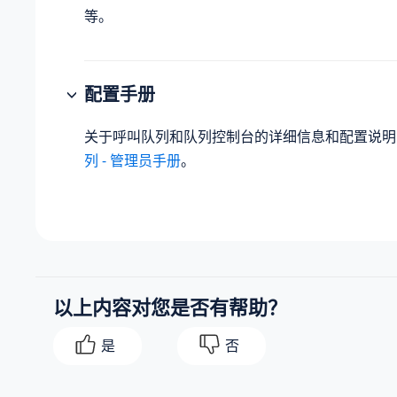
等。
配置手册
关于呼叫队列和队列控制台的详细信息和配置说
列 - 管理员手册
。
以上内容对您是否有帮助？
是
否