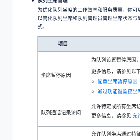
队列坐席管理
为优化队列坐席的工作效率和服务质量，你可
以简化队列坐席和队列管理员管理坐席状态与
式。
项目
为队列设置暂停原因
更多信息，请参见以
坐席暂停原因
配置坐席暂停原因
通过功能键监控坐
允许特定或所有坐席
队列通话记录访问
更多信息，请参见
允
允许队列坐席通过特征