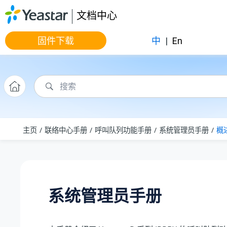
跳转到主要内容
文档中心
固件下载
中
|
En
主页
联络中心手册
呼叫队列功能手册
系统管理员手册
概
系统管理员手册