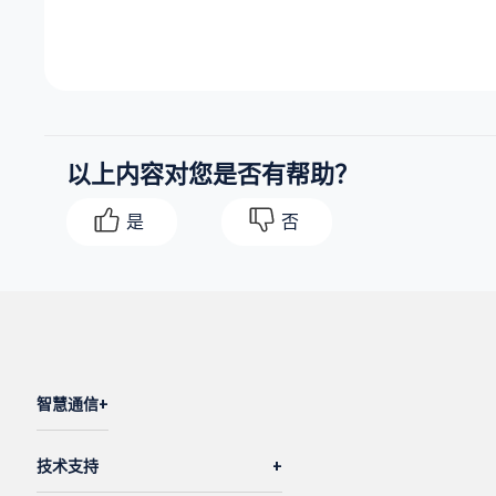
以上内容对您是否有帮助？
是
否
智慧通信
技术支持