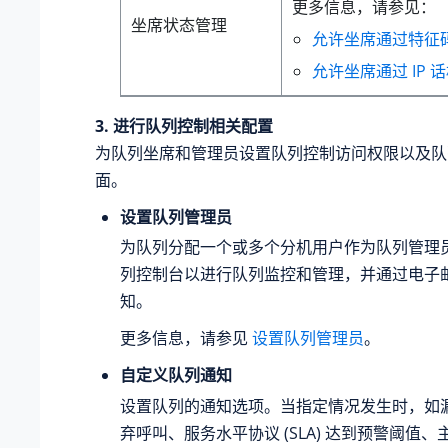
更多信息，请参见：
坐席状态管理
允许坐席通过特征
允许坐席通过 IP
3. 进行队列控制相关配置
为队列坐席和管理员设置队列控制访问权限以及队
面。
设置队列管理员
为队列分配一个或多个分机用户作为队列管理
列控制台以进行队列监控和管理，并通过电子
知。
更多信息，请参见
设置队列管理员
。
自定义队列通知
设置队列的通知选项。当指定情况发生时，如
弃呼叫、服务水平协议 (SLA) 达到预警阈值