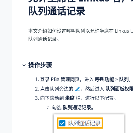
队列通话记录
本文介绍如何设置呼叫队列以允许坐席在 Linkus 
队列通话记录。
操作步骤
登录 PBX 管理网页，进入
呼叫功能
>
队列
点击队列旁边的
，然后进入
队列面板权
向下滚动到
坐席
栏，进行以下配置。
勾选
队列通话记录
。