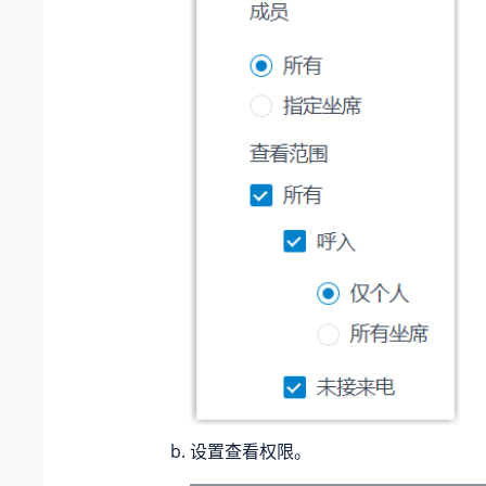
设置查看权限。