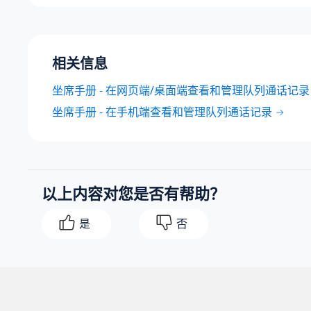
相关信息
坐席手册 - 在网页端/桌面端查看和管理队列通话记录
坐席手册 - 在手机端查看和管理队列通话记录
以上内容对您是否有帮助？
是
否