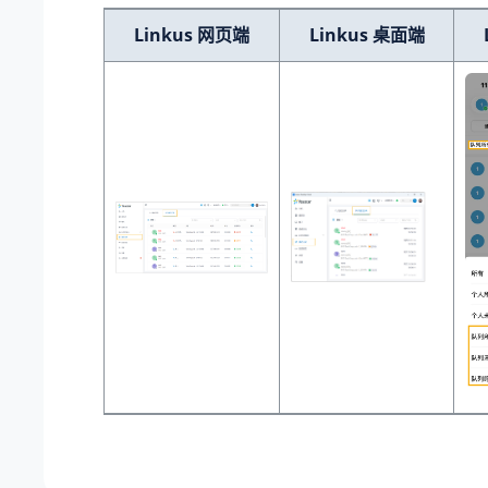
Linkus 网页端
Linkus 桌面端