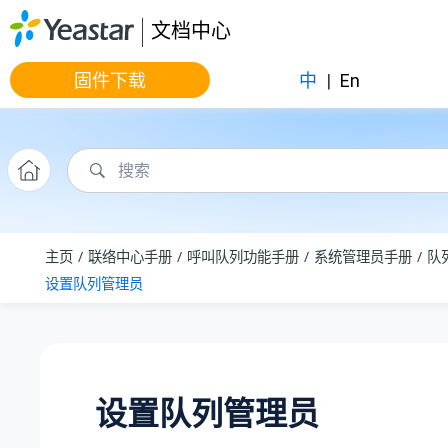
跳转到主要内容
文档中心
固件下载
中
|
En
主页
联络中心手册
呼叫队列功能手册
系统管理员手册
队
设置队列管理员
设置队列管理员