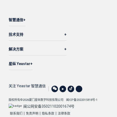
智慧通信
技术支持
解决方案
星纵 Yeastar
关注 Yeastar 智慧通信
版权所有©2026厦门星纵数字科技有限公司
闽ICP备2022015818号-1
闽公网安备35021102001674号
|
|
|
联系我们
免责声明
隐私条款
法律条款