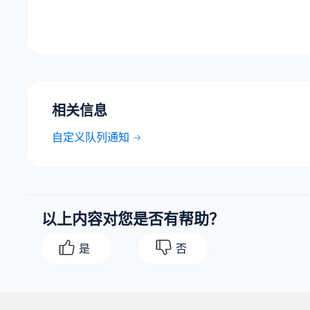
相关信息
自定义队列通知
以上内容对您是否有帮助？
是
否