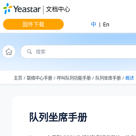
跳转到主要内容
文档中心
固件下载
中
|
En
主页
联络中心手册
呼叫队列功能手册
队列坐席手册
概述
队列坐席手册