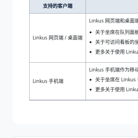
支持的客户端
Linkus 网页端和
关于坐席在队列面
Linkus 网页端 / 桌面端
关于可访问看板的
更多关于使用 Lin
Linkus 手机端
关于坐席在 Link
Linkus 手机端
更多关于使用 Lin