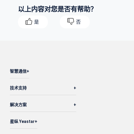
以上内容对您是否有帮助？
是
否
智慧通信
技术支持
解决方案
星纵 Yeastar