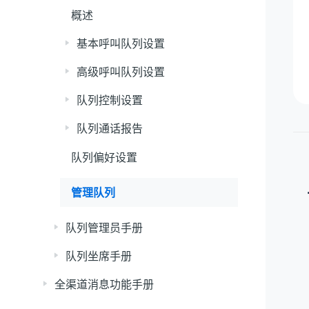
概述
基本呼叫队列设置
高级呼叫队列设置
队列控制设置
队列通话报告
队列偏好设置
管理队列
队列管理员手册
队列坐席手册
全渠道消息功能手册