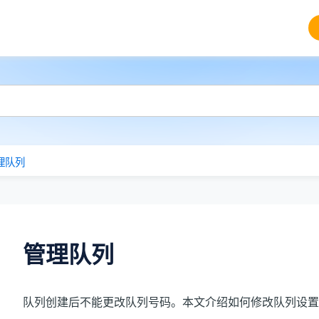
理队列
管理队列
队列创建后不能更改队列号码。本文介绍如何修改队列设置