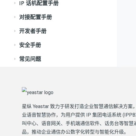
IP 话机配置手册
对接配置手册
开发者手册
安全手册
常见问题
星纵 Yeastar 致力于研发打造企业智慧通信解决方案
业语音智慧协作，为用户提供 IP 集团电话系统 (IPPB
叫中心、语音网关、手机端通信软件、话务台等智慧
品，推动企业通信办公数字化转型与智能化升级。