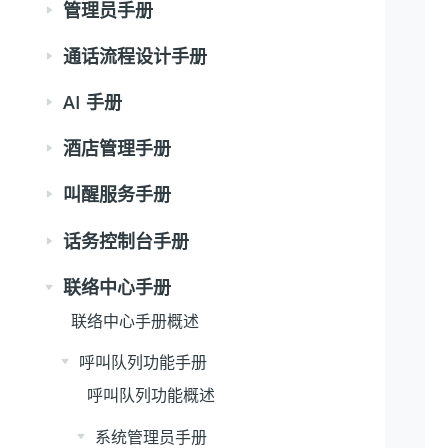
管理员手册
通话流程设计手册
AI 手册
酒店管理手册
叫醒服务手册
话务控制台手册
联络中心手册
联络中心手册概述
呼叫队列功能手册
呼叫队列功能概述
系统管理员手册