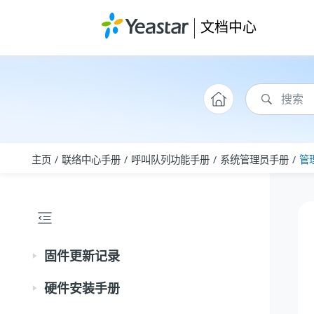
跳转到主要内容
文档中心
主页
联络中心手册
呼叫队列功能手册
系统管理员手册
管
固件更新记录
硬件安装手册