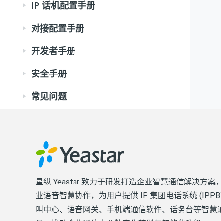
IP 话机配置手册
对接配置手册
开发者手册
安全手册
常见问题
星纵 Yeastar 致力于研发打造企业智慧通信解决方案
业语音智慧协作，为用户提供 IP 集团电话系统 (IPPB
叫中心、语音网关、手机端通信软件、话务台等智慧