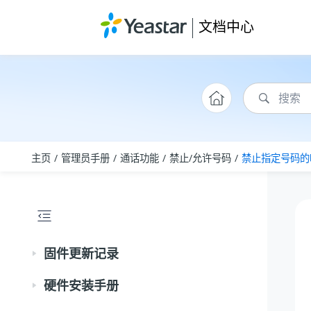
跳转到主要内容
文档中心
主页
管理员手册
通话功能
禁止/允许号码
禁止指定号码的
固件更新记录
硬件安装手册