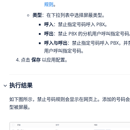
规则
。
类型
：在下拉列表中选择屏蔽类型。
呼入
：禁止指定号码呼入 PBX。
呼出
：禁止 PBX 的分机用户呼叫指定号码
呼入与呼出
：禁止指定号码呼入 PBX，并禁
用户呼叫指定号码。
点击
保存
以应用配置。
执行结果
如下图所示，禁止号码规则会显示在网页上。添加的号码会
型被屏蔽。