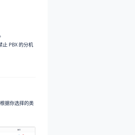
。
止 PBX 的分机
根据你选择的类