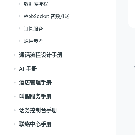
数据库授权
WebSocket 音频推送
订阅服务
通用参考
通话流程设计手册
AI 手册
酒店管理手册
叫醒服务手册
话务控制台手册
联络中心手册