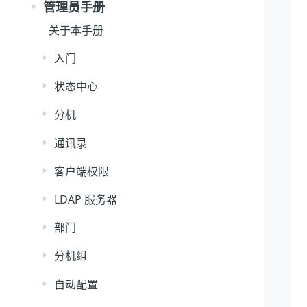
管理员手册
关于本手册
入门
状态中心
分机
通讯录
客户端权限
LDAP 服务器
部门
分机组
自动配置