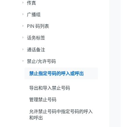
传真
广播组
PIN 码列表
话务标签
通话备注
禁止/允许号码
禁止指定号码的呼入或呼出
导出和导入禁止号码
管理禁止号码
允许禁止号码中指定号码的呼入
和呼出