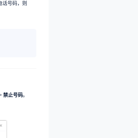
电话号码，则
>
禁止号码
。