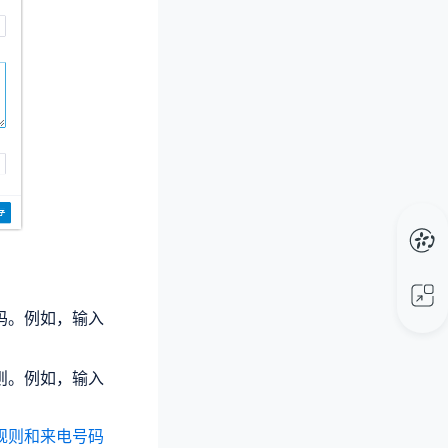
码。例如，输入
则。例如，输入
码规则和来电号码