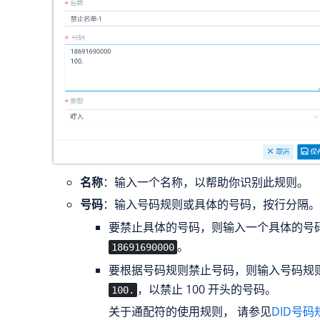
名称
：输入一个名称，以帮助你识别此规则。
号码
：输入号码规则或具体的号码，按行分隔。
要禁止具体的号码，则输入一个具体的号
。
18691690000
要根据号码规则禁止号码，则输入号码规
，以禁止 100 开头的号码。
100.
关于通配符的使用规则， 请参见
DID号