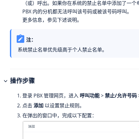
（或）呼出。如果你在系统的禁止名单中添加了一个
PBX 内的分机都无法呼叫该号码或被该号码呼叫。
更多信息，参见下述说明。
注：
系统禁止名单优先级高于个人禁止名单。
操作步骤
登录 PBX 管理网页，进入
呼叫功能
>
禁止/允许号码
点击
添加
以设置禁止规则。
在弹出的窗口中，完成以下配置：