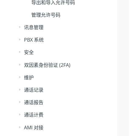
导出和导入允许号码
管理允许号码
讯息管理
PBX 系统
安全
双因素身份验证 (2FA)
维护
通话记录
通话报告
通话计费
AMI 对接