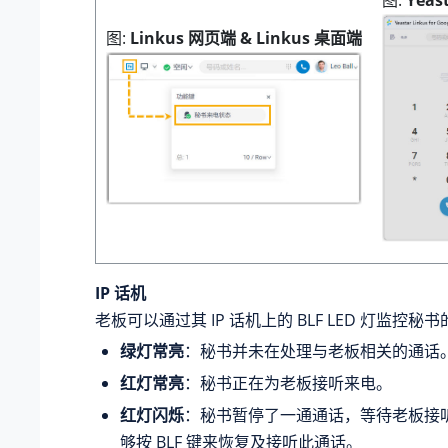
图
Linkus 网页端 & Linkus 桌面端
IP 话机
老板可以通过其 IP 话机上的 BLF LED 灯监控秘
绿灯常亮
：秘书并未在处理与老板相关的通话
红灯常亮
：秘书正在为老板接听来电。
红灯闪烁
：秘书暂停了一通通话，等待老板接
够按 BLF 键来恢复及接听此通话。