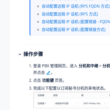
自动配置远程 IP 话机 (RPS FQDN 方式)
自动配置远程 IP 话机 (RPS 方式)
自动配置远程 IP 话机 (配置链接 - FQDN
自动配置远程 IP 话机 (配置链接方式)
操作步骤
登录 PBX 管理网页，进入
分机和中继
>
分
并点击
。
点击
功能键
页签。
完成以下配置以订阅秘书分机的来电状态。