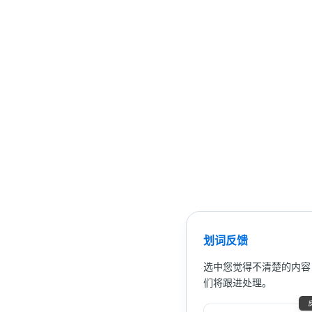
划词反馈
选中您觉得不清楚的内容
们将跟进处理。