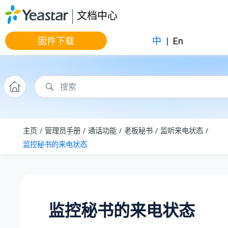
跳转到主要内容
文档中心
固件下载
中
|
En
主页
管理员手册
通话功能
老板秘书
监听来电状态
监控秘书的来电状态
监控秘书的来电状态