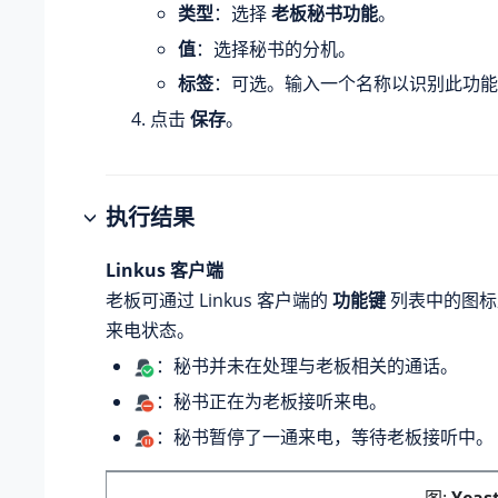
类型
：选择
老板秘书功能
。
值
：选择秘书的分机。
标签
：可选。输入一个名称以识别此功能
点击
保存
。
执行结果
Linkus 客户端
老板可通过 Linkus 客户端的
功能键
列表中的图标
来电状态。
：秘书并未在处理与老板相关的通话。
：秘书正在为老板接听来电。
：秘书暂停了一通来电，等待老板接听中。
图
Yeas