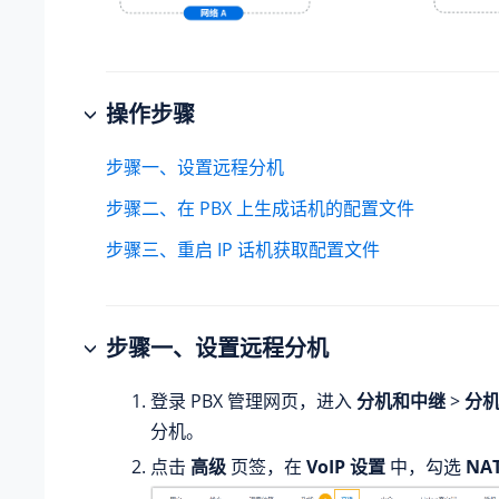
操作步骤
步骤一、设置远程分机
步骤二、在 PBX 上生成话机的配置文件
步骤三、重启 IP 话机获取配置文件
步骤一、设置远程分机
登录 PBX 管理网页，进入
分机和中继
>
分
分机。
点击
高级
页签，在
VoIP 设置
中，勾选
NA