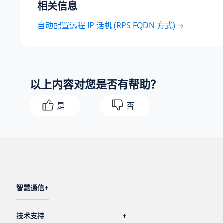
相关信息
自动配置远程 IP 话机 (RPS FQDN 方式)
以上内容对您是否有帮助？
是
否
智慧通信
技术支持