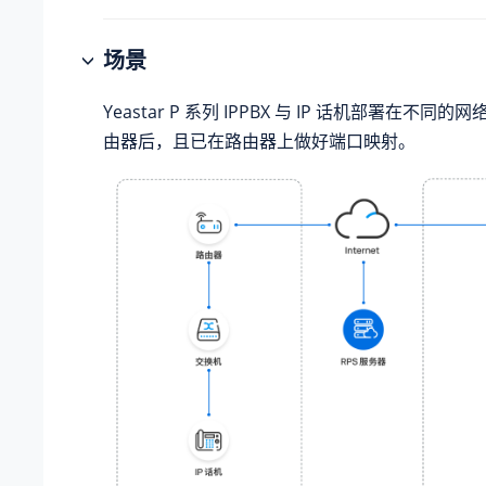
场景
Yeastar P 系列 IPPBX
与 IP 话机部署在不同的网络
由器后，且已在路由器上做好端口映射。