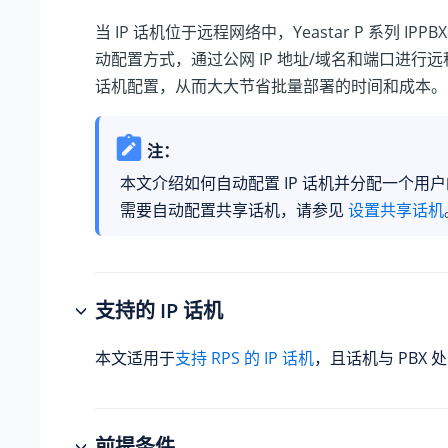
当 IP 话机位于远程网络中，
Yeastar P 系列 IPPBX
动配置方式，通过公网 IP 地址/域名和端口进行远
话机配置，从而大大节省批量部署的时间和成本。
注：
本文介绍如何自动配置 IP 话机并分配一个用
需要自动配置共享话机，请参见
设置共享话机
支持的 IP 话机
本文适用于
支持 RPS 的 IP 话机
，且话机与 PBX
前提条件