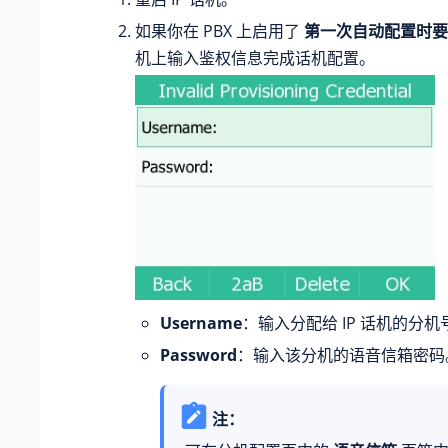
如果你在 PBX 上启用了
第一次自动配置时要
机上输入鉴权信息完成话机配置。
Username
：输入分配给 IP 话机的分机
Password
：输入该分机的语音信箱密码
注：