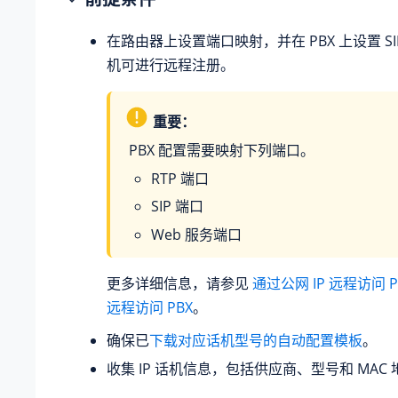
在路由器上设置端口映射，并在 PBX 上设置 SI
机可进行远程注册。
重要：
PBX 配置需要映射下列端口。
RTP 端口
SIP 端口
Web 服务端口
更多详细信息，请参见
通过公网 IP 远程访问 P
远程访问 PBX
。
确保已
下载对应话机型号的自动配置模板
。
收集 IP 话机信息，包括供应商、型号和 MAC