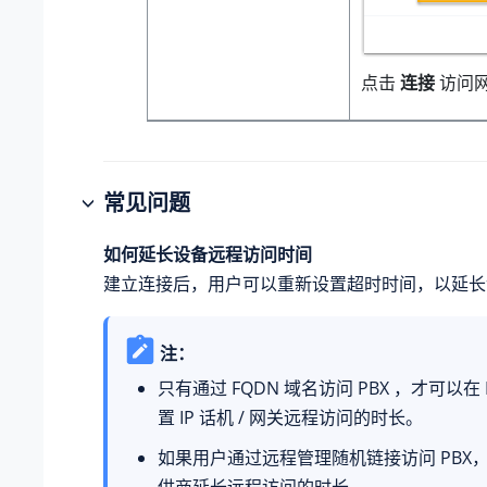
点击
连接
访问
常见问题
如何延长设备远程访问时间
建立连接后，用户可以重新设置超时时间，以延长
注：
只有通过 FQDN 域名访问 PBX ，才可以在 
置 IP 话机 / 网关远程访问的时长。
如果用户通过远程管理随机链接访问 PBX
供商延长远程访问的时长。