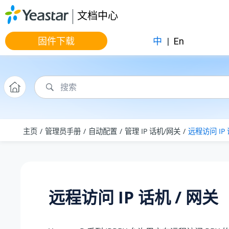
跳转到主要内容
文档中心
固件下载
中
|
En
主页
管理员手册
自动配置
管理 IP 话机/网关
远程访问 IP 
远程访问 IP 话机 / 网关