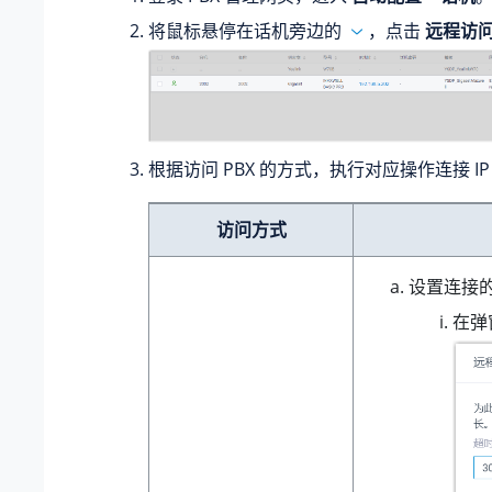
将鼠标悬停在话机旁边的
，点击
远程访
根据访问 PBX 的方式，执行对应操作连接 IP
访问方式
设置连接
在弹