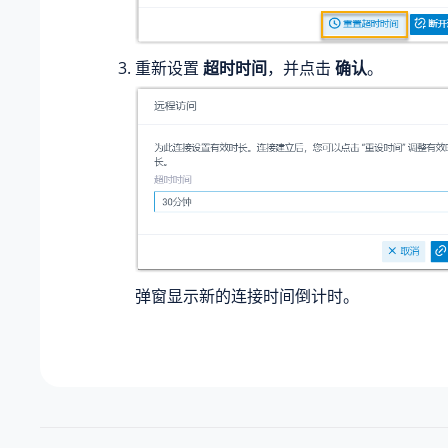
重新设置
超时时间
，并点击
确认
。
弹窗显示新的连接时间倒计时。