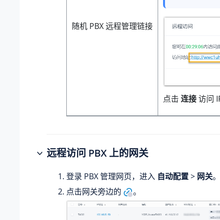
随机 PBX 远程管理链接
点击
连接
访问 
远程访问 PBX 上的网关
登录 PBX 管理网页，进入
自动配置
>
网关
点击网关旁边的
。