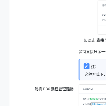
点击
连接
弹窗直接显示一
注：
这种方式下，
随机 PBX 远程管理链接