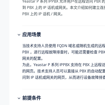
Yeastar P 系列 IPPBX
允许用户在远程访问 PBX
到 PBX 上的 IP 话机或网关。本文介绍如何建立
PBX 上的 IP 话机 / 网关。
应用场景
当技术支持人员使用 FQDN 域名或随机生成的远
PBX ，进行远程故障排查时，可能还需要检查 PBX 
网关的配置。
为此，
Yeastar P 系列 IPPBX
支持在 PBX 上远程访
的网页。技术支持人员可以直接从 PBX 的自动配
问到 IP 话机或网关的网页，从而进行设备故障排
前提条件