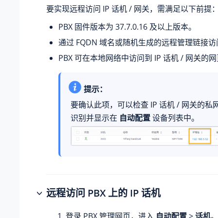
要实现远程访问 IP 话机 / 网关，需满足以下前提
PBX 固件版本为
37.7.0.16
及以上版本。
通过 FQDN 域名或随机生成的远程管理链接访问
PBX 可在本地网络中访问到 IP 话机 / 网关的
提示：
要确认此项，可以检查 IP 话机 / 网关的私网
识别并显示在
自动配置
设备列表中。
远程访问 PBX 上的 IP 话机
登录 PBX 管理网页，进入
自动配置
>
话机