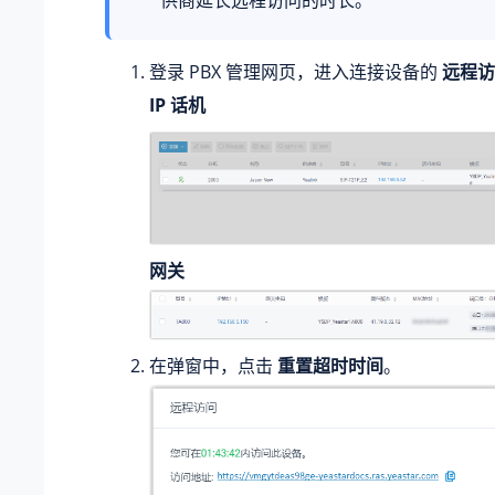
登录 PBX 管理网页，进入连接设备的
远程访
IP 话机
网关
在弹窗中，点击
重置超时时间
。