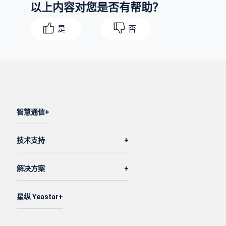
以上内容对您是否有帮助？
是
否
智慧通信
技术支持
解决方案
星纵 Yeastar