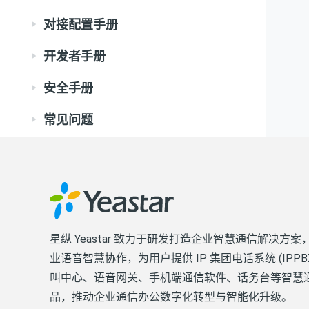
对接配置手册
开发者手册
安全手册
常见问题
星纵 Yeastar 致力于研发打造企业智慧通信解决方案
业语音智慧协作，为用户提供 IP 集团电话系统 (IPPB
叫中心、语音网关、手机端通信软件、话务台等智慧
品，推动企业通信办公数字化转型与智能化升级。