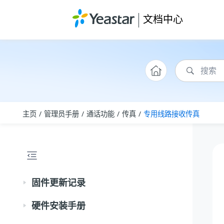
跳转到主要内容
文档中心
主页
管理员手册
通话功能
传真
专用线路接收传真
固件更新记录
硬件安装手册