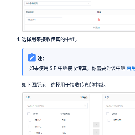
选择用来接收传真的中继。
注：
如果使用 SIP 中继接收传真，你需要为该中继
启
如下图所示，选择用于接收传真的中继。