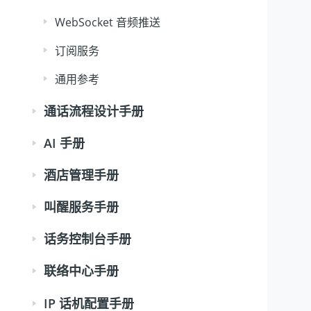
WebSocket 音频推送
订阅服务
通用参考
通话流程设计手册
AI 手册
酒店管理手册
叫醒服务手册
话务控制台手册
联络中心手册
IP 话机配置手册