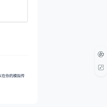
可以在你的模拟传