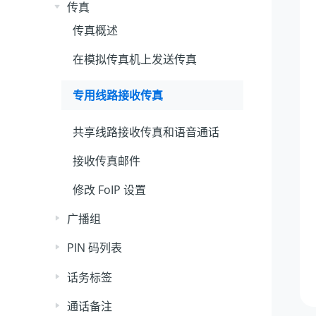
传真
传真概述
在模拟传真机上发送传真
专用线路接收传真
共享线路接收传真和语音通话
接收传真邮件
修改 FoIP 设置
广播组
PIN 码列表
话务标签
通话备注