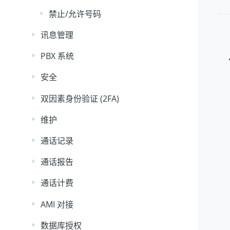
禁止/允许号码
讯息管理
PBX 系统
安全
双因素身份验证 (2FA)
维护
通话记录
通话报告
通话计费
AMI 对接
数据库授权