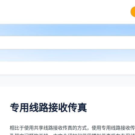
专用线路接收传真
相比于使用共享线路接收传真的方式，使用专用线路接收传