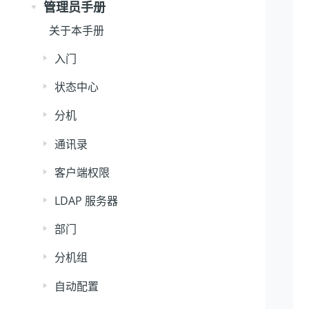
管理员手册
关于本手册
入门
状态中心
分机
通讯录
客户端权限
LDAP 服务器
部门
分机组
自动配置