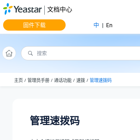
跳转到主要内容
文档中心
固件下载
中
|
En
主页
管理员手册
通话功能
速拨
管理速拨码
管理速拨码