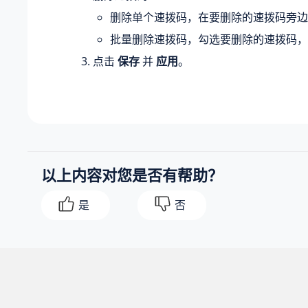
删除单个速拨码，在要删除的速拨码旁
批量删除速拨码，勾选要删除的速拨码
点击
保存
并
应用
。
以上内容对您是否有帮助？
是
否