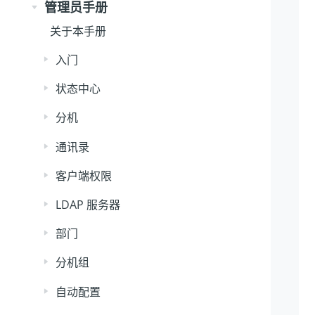
管理员手册
关于本手册
入门
状态中心
分机
通讯录
客户端权限
LDAP 服务器
部门
分机组
自动配置