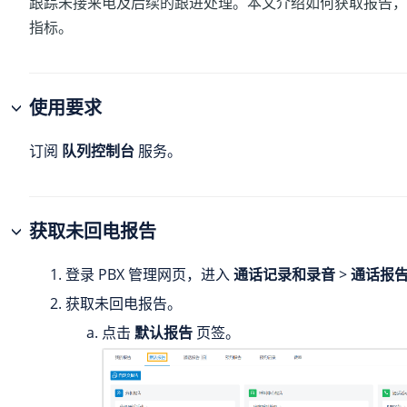
跟踪未接来电及后续的跟进处理。本文介绍如何获取报告，
指标。
使用要求
订阅
队列控制台
服务。
获取未回电报告
登录 PBX 管理网页，进入
通话记录和录音
>
通话报
获取未回电报告。
点击
默认报告
页签。