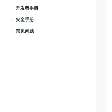
开发者手册
安全手册
常见问题