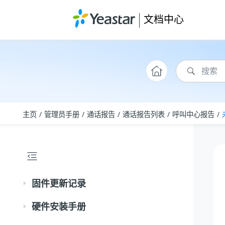
跳转到主要内容
文档中心
主页
管理员手册
通话报告
通话报告列表
呼叫中心报告
固件更新记录
硬件安装手册