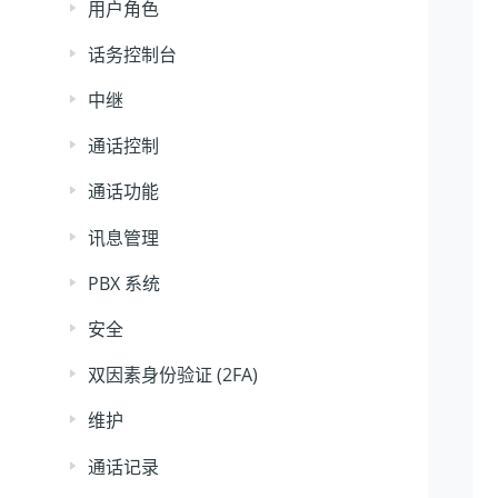
用户角色
话务控制台
中继
通话控制
通话功能
讯息管理
PBX 系统
安全
双因素身份验证 (2FA)
维护
通话记录