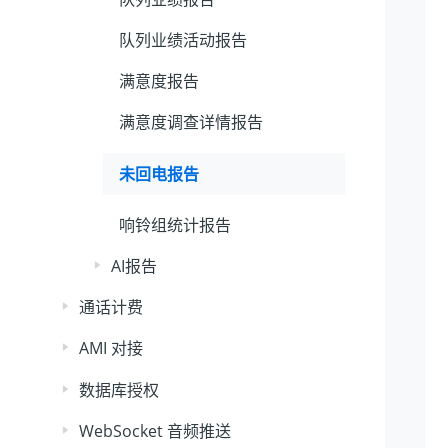
队列业绩活动报告
满意度报告
满意度调查详情报告
未回电报告
响铃组统计报告
AI报告
通话计费
AMI 对接
数据库授权
WebSocket 音频推送