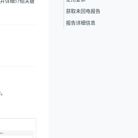
并详细介绍关键
获取未回电报告
报告详细信息
告
。