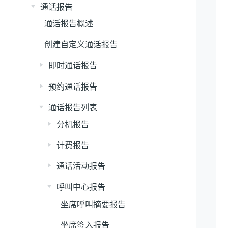
通话报告
通话报告概述
创建自定义通话报告
即时通话报告
预约通话报告
通话报告列表
分机报告
计费报告
通话活动报告
呼叫中心报告
坐席呼叫摘要报告
坐席签入报告