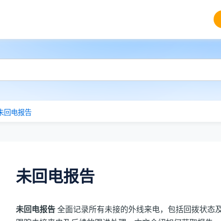
未回电报告
未回电报告
未回电报告
全面记录所有未接的外线来电，包括回拨状态