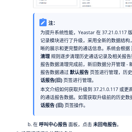
注：
为提升系统性能，Yeastar 在
37.21.0.117
版
记录模块进行了升级，采用全新的数据结构
晰的展示和更完整的通话信息。系统会根据
清理
规则逐步清理历史通话记录及相关报告
报告数据清理完成前，新旧数据分开管理 - 
报告数据通过
默认报告
页签进行管理，历
话报告(旧)
页签进行管理。
本文介绍如何获取升级到
37.21.0.117
或更
的通话报告数据。如需获取升级前的历史数
话报告 (旧)
页签操作。
在
呼叫中心报告
面板，点击
未回电报告
。