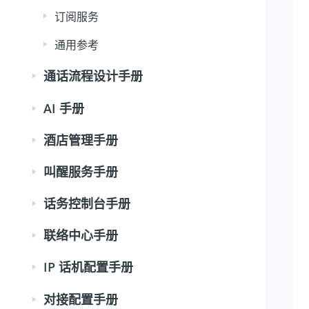
订阅服务
通用参考
通话流程设计手册
AI 手册
酒店管理手册
叫醒服务手册
话务控制台手册
联络中心手册
IP 话机配置手册
对接配置手册