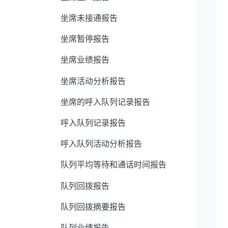
坐席未接通报告
坐席暂停报告
坐席业绩报告
坐席活动分析报告
坐席的呼入队列记录报告
呼入队列记录报告
呼入队列活动分析报告
队列平均等待和通话时间报告
队列回拨报告
队列回拨摘要报告
队列业绩报告