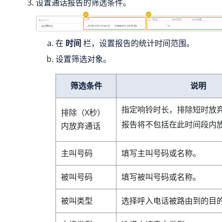
设置通话报告的筛选条件。
在
时间
栏，设置报告的统计时间范围。
设置筛选对象。
筛选条件
说明
指定响铃时长，排除短时放
排除（X秒）
报告将不包括在此时间段内
内放弃通话
主叫号码
填写主叫号码或名称。
被叫号码
填写被叫号码或名称。
被叫类型
选择呼入电话被路由到的目