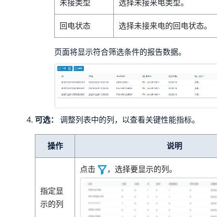
未接类型
选择未接来电类型。
回电状态
选择未接来电的回电状态。
页面将显示符合筛选条件的报告数据。
可选：
调整列表中的列，以查看关键性能指标。
操作
说明
点击
，选择要显示的列。
指定显
示的列