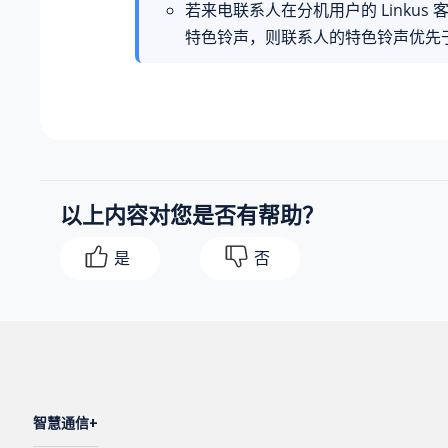
若来电联系人在分机用户的 Linkus
特色铃声，则联系人的特色铃声优先于 
以上内容对您是否有帮助？
是
否
智慧通信