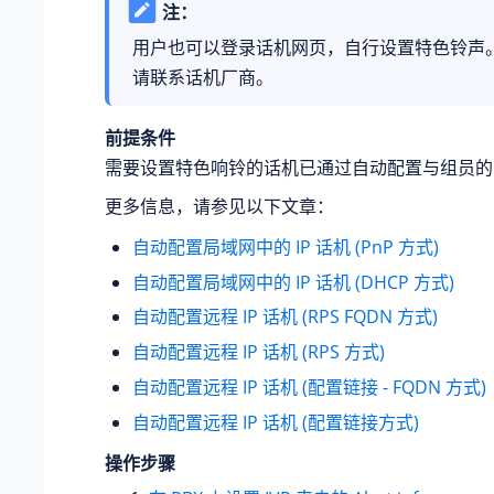
注：
用户也可以登录话机网页，自行设置特色铃声
请联系话机厂商。
前提条件
需要设置特色响铃的话机已通过自动配置与组员的
更多信息，请参见以下文章：
自动配置局域网中的 IP 话机 (PnP 方式)
自动配置局域网中的 IP 话机 (DHCP 方式)
自动配置远程 IP 话机 (RPS FQDN 方式)
自动配置远程 IP 话机 (RPS 方式)
自动配置远程 IP 话机 (配置链接 - FQDN 方式)
自动配置远程 IP 话机 (配置链接方式)
操作步骤