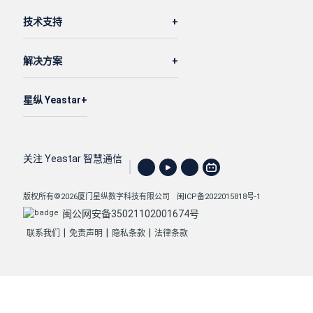
技术支持
解决方案
星纵 Yeastar
关注 Yeastar 智慧通信
版权所有©2026厦门星纵数字科技有限公司
闽ICP备2022015818号-1
闽公网安备35021102001674号
|
|
|
联系我们
免责声明
隐私条款
法律条款