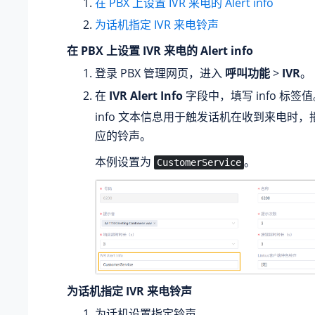
在 PBX 上设置 IVR 来电的 Alert info
为话机指定 IVR 来电铃声
在 PBX 上设置 IVR 来电的 Alert info
登录 PBX 管理网页，进入
呼叫功能
>
IVR
。
在
IVR Alert Info
字段中，填写 info 标签
info 文本信息用于触发话机在收到来电时
应的铃声。
本例设置为
。
CustomerService
为话机指定 IVR 来电铃声
为话机设置指定铃声。