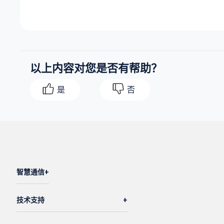
以上内容对您是否有帮助？
是
否
智慧通信
技术支持