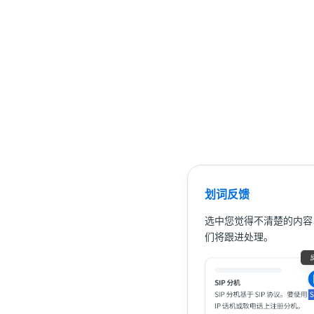
划词反馈
选中您觉得不清楚的内容
们将跟进处理。