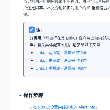
当分机用户听到内线来电响铃时，用户可以直接区
户还是同事。本文介绍如何为用户的 IP 话机设置
铃。
注：
分机用户可自行在其 Linkus 客户端上为内
声。有关具体配置说明，请参见以下文章：
Linkus 网页端 - 设置来电铃声
Linkus 桌面端 - 设置来电铃声
Linkus 手机端 - 设置来电铃声
操作步骤
在 PBX 上设置内线来电的 Alert info
。