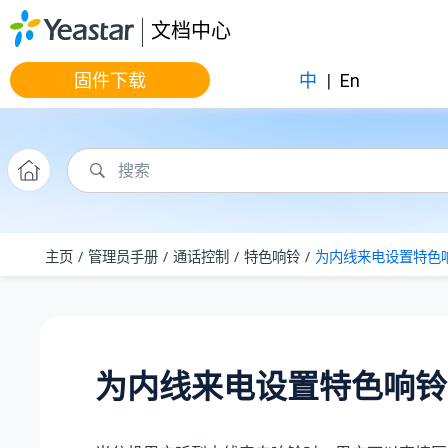
跳转到主要内容
文档中心
固件下载
中
|
En
主页
管理员手册
通话控制
特色响铃
为内线来电设置特色
为内线来电设置特色响铃