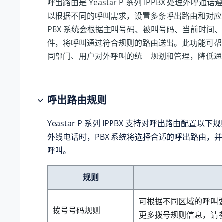
呼出路由是
Yeastar P 系列 IPPBX
处理外呼通话遵
以根据不同的呼叫需求，设置多条呼出路由和对应
PBX 系统会根据主叫号码、被叫号码、当前时间
件，将呼叫通过符合规则的路由送出。此功能可帮
同部门、用户对外呼叫的统一规划和管理，降低通
呼出路由规则
Yeastar P 系列 IPPBX
支持对呼出路由配置以下规
外线电话时，PBX 系统将选择合适的呼出路由，
呼叫。
规则
可根据不同区域的呼叫
拨号号码规则
更多拨号规则信息，请