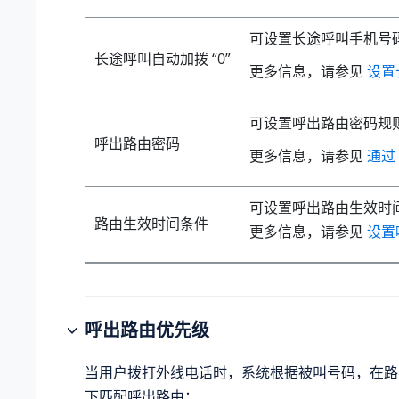
可设置长途呼叫手机号码
长途呼叫自动加拨 “0”
更多信息，请参见
设置
可设置呼出路由密码规
呼出路由密码
更多信息，请参见
通过
可设置呼出路由生效时
路由生效时间条件
更多信息，请参见
设置
呼出路由优先级
当用户拨打外线电话时，系统根据被叫号码，在路
下匹配呼出路由：