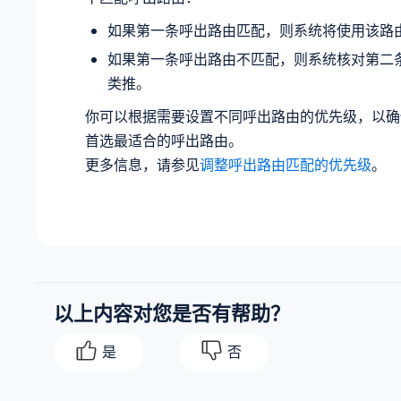
如果第一条呼出路由匹配，则系统将使用该路
如果第一条呼出路由不匹配，则系统核对第二
类推。
你可以根据需要设置不同呼出路由的优先级，以确
首选最适合的呼出路由。
更多信息，请参见
调整呼出路由匹配的优先级
。
以上内容对您是否有帮助？
是
否