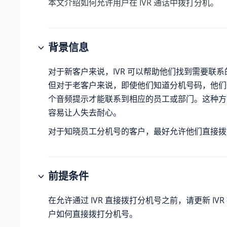
本文介绍如何允许用户在 IVR 通话中拨打分机。
背景信息
对于新客户来说，IVR 可以帮助他们找到需要联
但对于老客户来说，即使他们知道分机号码，他们
个音频提示才能联系到相应的员工或部门。这种方
容易让人失去耐心。
对于知晓员工分机号的客户，最好允许他们直接拨
前提条件
在允许通过 IVR 直接拨打分机号之前，请更新 IV
户如何直接拨打分机号。