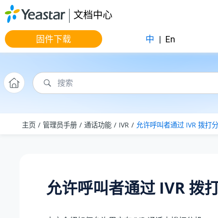
跳转到主要内容
文档中心
固件下载
中
|
En
主页
管理员手册
通话功能
IVR
允许呼叫者通过 IVR 拨打
允许呼叫者通过 IVR 拨