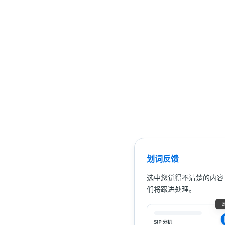
划词反馈
选中您觉得不清楚的内容
们将跟进处理。