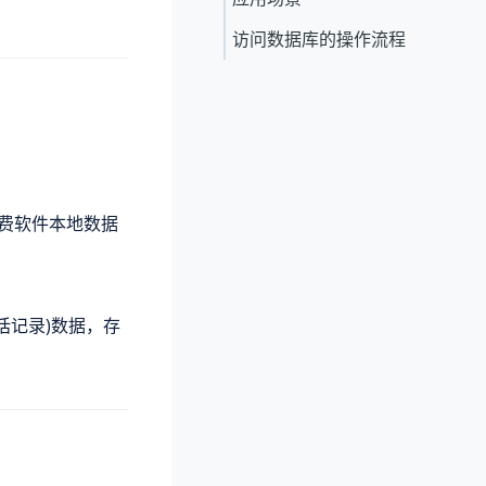
访问数据库的操作流程
计费软件本地数据
通话记录)数据，存