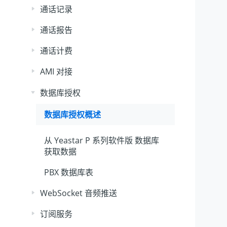
通话记录
通话报告
通话计费
AMI 对接
数据库授权
数据库授权概述
从
Yeastar P 系列软件版
数据库
获取数据
PBX 数据库表
WebSocket 音频推送
订阅服务