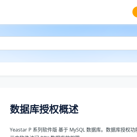
数据库授权概述
Yeastar P 系列软件版
基于 MySQL 数据库。数据库授权