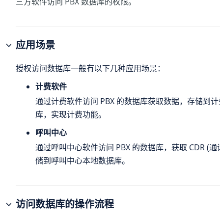
三方软件访问 PBX 数据库的权限。
应用场景
授权访问数据库一般有以下几种应用场景：
计费软件
通过计费软件访问 PBX 的数据库获取数据，存储到
库，实现计费功能。
呼叫中心
通过呼叫中心软件访问 PBX 的数据库，获取 CDR (
储到呼叫中心本地数据库。
访问数据库的操作流程