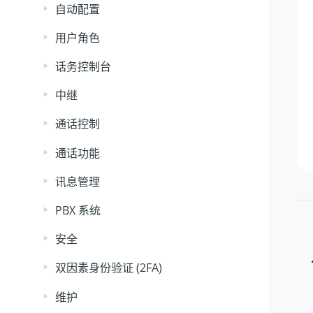
自动配置
用户角色
话务控制台
中继
通话控制
通话功能
讯息管理
PBX 系统
安全
双因素身份验证 (2FA)
维护