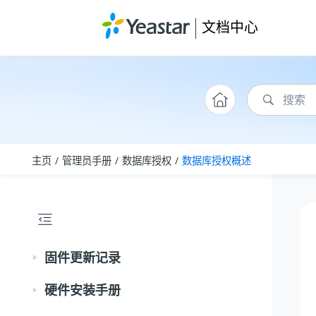
跳转到主要内容
文档中心
主页
管理员手册
数据库授权
数据库授权概述
固件更新记录
硬件安装手册