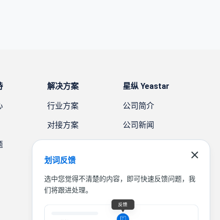
持
解决方案
星纵 Yeastar
心
行业方案
公司简介
对接方案
公司新闻
题
需求方案
案例故事
划词反馈
联系我们
选中您觉得不清楚的内容，即可快速反馈问题，我
们将跟进处理。