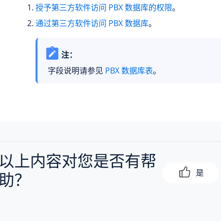
授予第三方软件访问 PBX 数据库的权限
。
通过第三方软件访问 PBX 数据库
。
注：
字段说明请参见
PBX 数据库表
。
以上内容对您是否有帮
是
助？