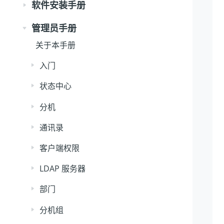
软件安装手册
管理员手册
关于本手册
入门
状态中心
分机
通讯录
客户端权限
LDAP 服务器
部门
分机组