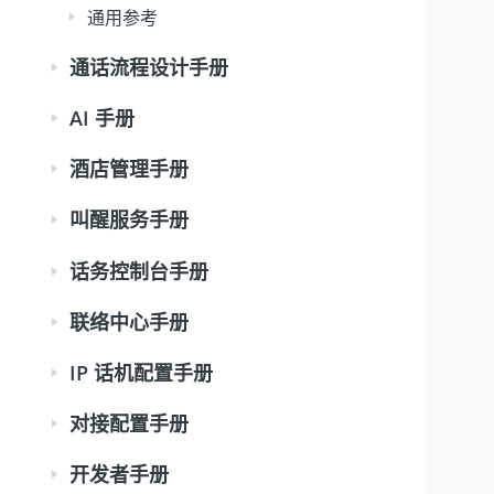
通用参考
通话流程设计手册
AI 手册
酒店管理手册
叫醒服务手册
话务控制台手册
联络中心手册
IP 话机配置手册
对接配置手册
开发者手册