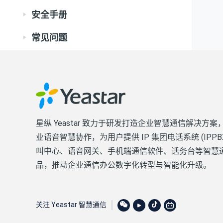
安全手册
常见问题
星纵 Yeastar 致力于研发打造企业智慧通信解决方案
业语音智慧协作，为用户提供 IP 集团电话系统 (IPPB
叫中心、语音网关、手机端通信软件、话务台等智慧
品，推动企业通信办公数字化转型与智能化升级。
关注 Yeastar 智慧通信