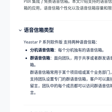
PBX 集成了免费语音信箱。本文介绍支持的语音
箱的应用，语音信箱个性化以及语音信箱容量和限
语音信箱类型
Yeastar P 系列软件版
支持两种语音信箱：
分机语音信箱
：每个分机独有的语音信箱。
群语音信箱
：面向团队，用于共享或者群发语
箱。
群语音信箱常用于某个项目组或某个业务部门，
支持团队设置专门的群语音信箱，客户可以直
留言，团队中的每个成员都可以访问群语音信
言。