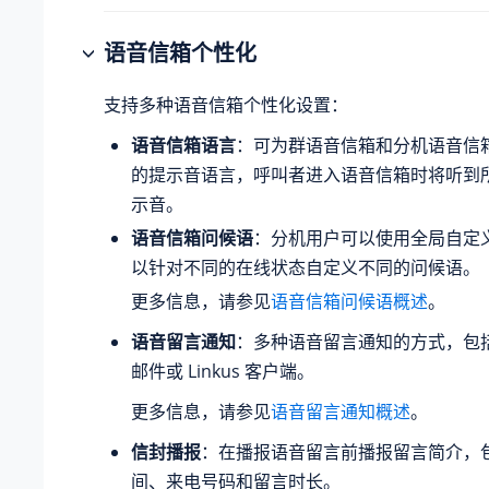
语音信箱个性化
支持多种语音信箱个性化设置：
语音信箱语言
：可为群语音信箱和分机语音信
的提示音语言，呼叫者进入语音信箱时将听到
示音。
语音信箱问候语
：分机用户可以使用全局自定
以针对不同的在线状态自定义不同的问候语。
更多信息，请参见
语音信箱问候语概述
。
语音留言通知
：多种语音留言通知的方式，包括 
邮件或 Linkus 客户端。
更多信息，请参见
语音留言通知概述
。
信封播报
：在播报语音留言前播报留言简介，
间、来电号码和留言时长。