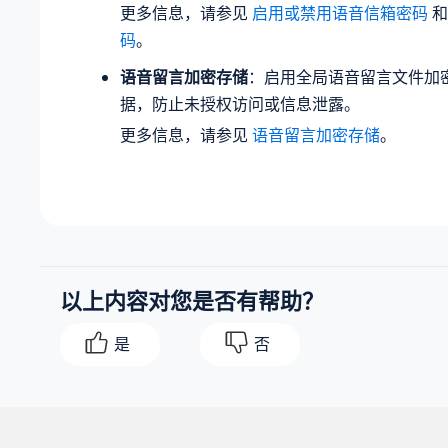
更多信息，请参见
启用或禁用语音信箱密码
码
。
语音留言加密存储
：启用全局语音留言文件加
据，防止未授权访问或信息泄露。
更多信息，请参见
语音留言加密存储
。
以上内容对您是否有帮助？
是
否