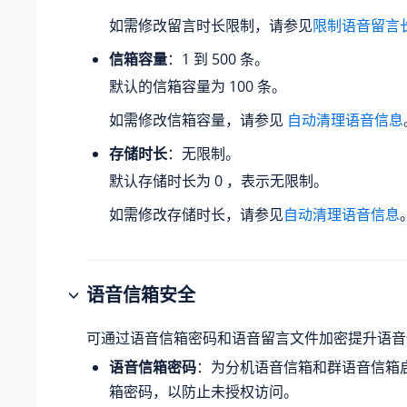
如需修改留言时长限制，请参见
限制语音留言
信箱容量
：1 到 500 条。
默认的信箱容量为 100 条。
如需修改信箱容量，请参见
自动清理语音信息
存储时长
：无限制。
默认存储时长为 0 ，表示无限制。
如需修改存储时长，请参见
自动清理语音信息
语音信箱安全
可通过语音信箱密码和语音留言文件加密提升语音
语音信箱密码
：为分机语音信箱和群语音信箱
箱密码，以防止未授权访问。