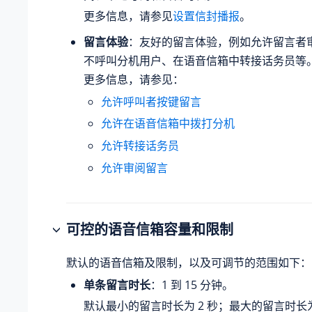
更多信息，请参见
设置信封播报
。
留言体验
：友好的留言体验，例如允许留言者
不呼叫分机用户、在语音信箱中转接话务员等
更多信息，请参见：
允许呼叫者按键留言
允许在语音信箱中拨打分机
允许转接话务员
允许审阅留言
可控的语音信箱容量和限制
默认的语音信箱及限制，以及可调节的范围如下：
单条留言时长
：1 到 15 分钟。
默认最小的留言时长为 2 秒；最大的留言时长为