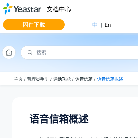
跳转到主要内容
文档中心
固件下载
中
|
En
主页
管理员手册
通话功能
语音信箱
语音信箱概述
语音信箱概述