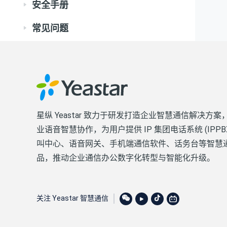
安全手册
常见问题
星纵 Yeastar 致力于研发打造企业智慧通信解决方案
业语音智慧协作，为用户提供 IP 集团电话系统 (IPPB
叫中心、语音网关、手机端通信软件、话务台等智慧
品，推动企业通信办公数字化转型与智能化升级。
关注 Yeastar 智慧通信