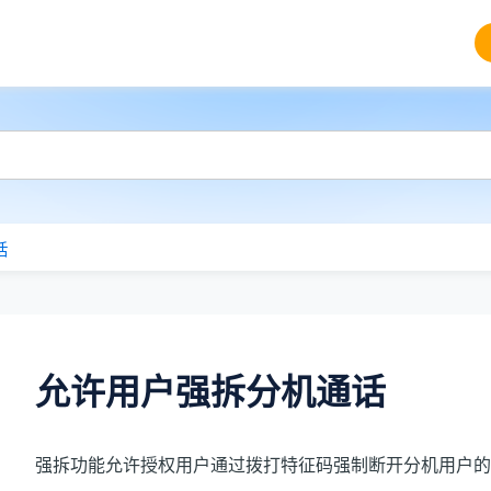
话
允许用户强拆分机通话
强拆功能允许授权用户通过拨打特征码强制断开分机用户的