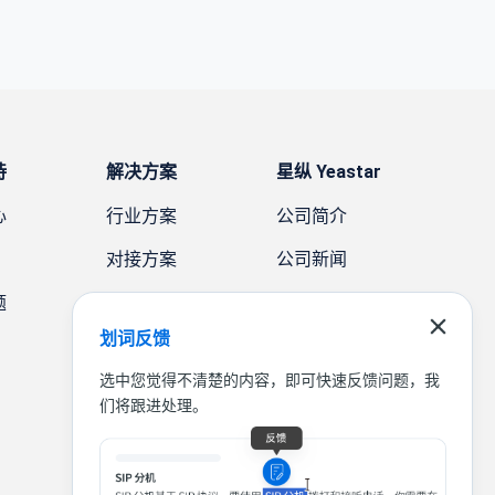
持
解决方案
星纵 Yeastar
心
行业方案
公司简介
对接方案
公司新闻
题
需求方案
案例故事
划词反馈
联系我们
选中您觉得不清楚的内容，即可快速反馈问题，我
们将跟进处理。