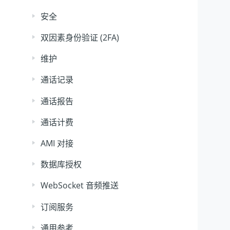
安全
双因素身份验证 (2FA)
维护
通话记录
通话报告
通话计费
AMI 对接
数据库授权
WebSocket 音频推送
订阅服务
通用参考