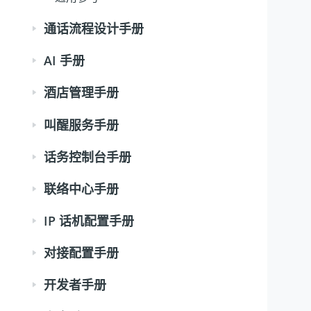
通话流程设计手册
AI 手册
酒店管理手册
叫醒服务手册
话务控制台手册
联络中心手册
IP 话机配置手册
对接配置手册
开发者手册