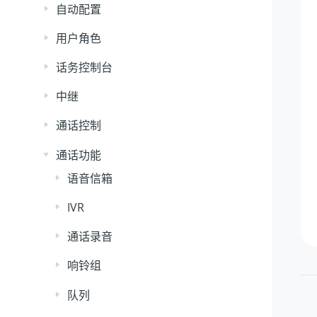
自动配置
用户角色
话务控制台
中继
通话控制
通话功能
语音信箱
IVR
通话录音
响铃组
队列