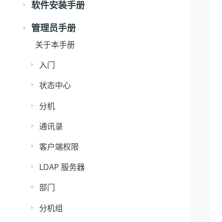
软件安装手册
管理员手册
关于本手册
入门
状态中心
分机
通讯录
客户端权限
LDAP 服务器
部门
分机组