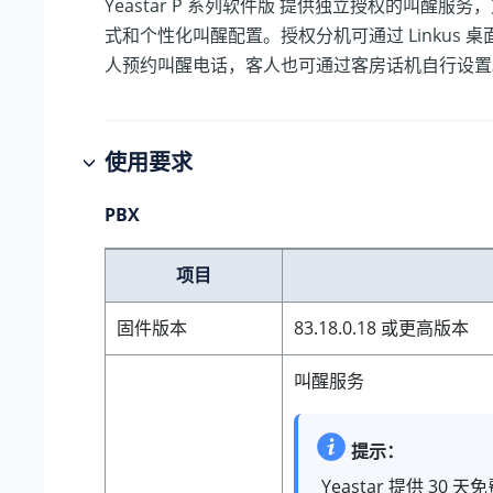
Yeastar P 系列软件版
提供独立授权的叫醒服务，
式和个性化叫醒配置。授权分机可通过 Linkus 
人预约叫醒电话，客人也可通过客房话机自行设置
使用要求
PBX
项目
固件版本
83.18.0.18
或更高版本
叫醒服务
提示：
Yeastar 提供 3