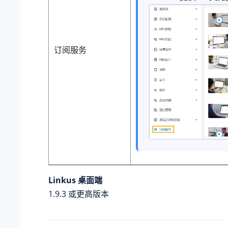
订阅服务
Linkus 桌面端
1.9.3 或更高版本