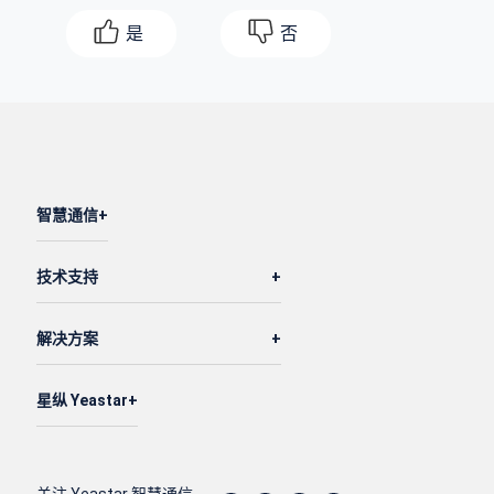
是
否
智慧通信
技术支持
解决方案
星纵 Yeastar
关注 Yeastar 智慧通信