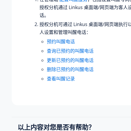
授权分机通过 Linkus 桌面端/网页端为客
话。
授权分机可通过 Linkus 桌面端/网页端执
人设置和管理叫醒电话：
预约叫醒电话
查询已预约的叫醒电话
更新已预约的叫醒电话
删除已预约的叫醒电话
查看叫醒记录
以上内容对您是否有帮助？