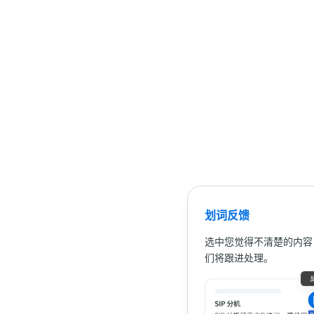
划词反馈
选中您觉得不清楚的内容
们将跟进处理。