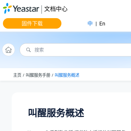
跳转到主要内容
文档中心
固件下载
中
|
En
主页
叫醒服务手册
叫醒服务概述
叫醒服务概述