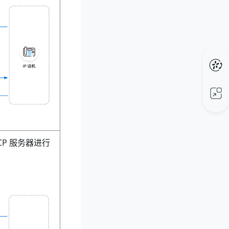
P 服务器进行