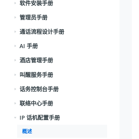
软件安装手册
管理员手册
通话流程设计手册
AI 手册
酒店管理手册
叫醒服务手册
话务控制台手册
联络中心手册
IP 话机配置手册
概述