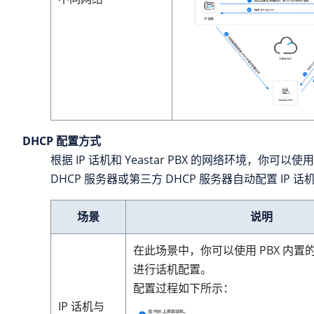
DHCP 配置方式
根据 IP 话机和 Yeastar PBX 的网络环境，你可以使用
DHCP 服务器或第三方 DHCP 服务器自动配置 IP 话
场景
说明
在此场景中，你可以使用 PBX 内置的 
进行话机配置。
配置过程如下所示：
IP 话机与