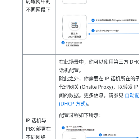
局域网中的
不同网段下
在此场景中，你可以使用第三方 DHC
话机配置。
除此之外，你需要在 IP 话机所在的
代理网关 (Onsite Proxy)，以转发 I
间的数据。更多信息，请参见
自动
(DHCP 方式)
。
配置过程如下所示：
IP 话机与
PBX 部署在
不同网络