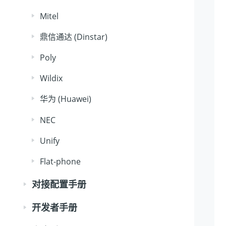
Mitel
鼎信通达 (Dinstar)
Poly
Wildix
华为 (Huawei)
NEC
Unify
Flat-phone
对接配置手册
开发者手册