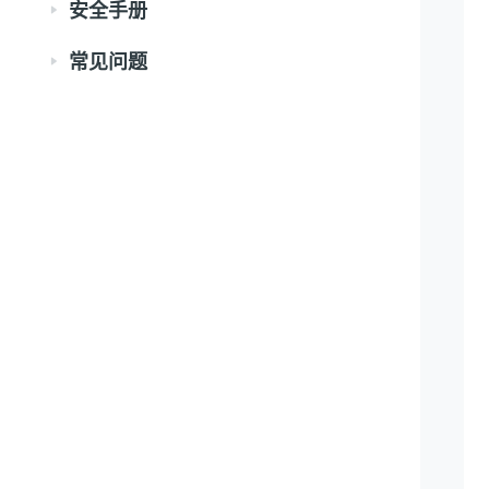
安全手册
常见问题