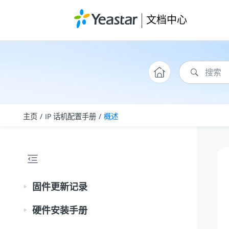
跳转到主要内容
文档中心
主页
IP 话机配置手册
概述
固件更新记录
硬件安装手册