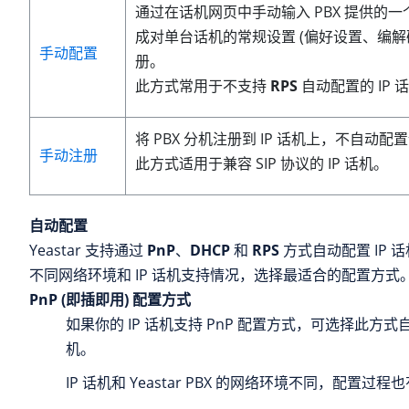
通过在话机网页中手动输入 PBX 提供的
成对单台话机的常规设置 (偏好设置、编解
手动配置
册。
此方式常用于不支持
RPS
自动配置的 IP 
将 PBX 分机注册到 IP 话机上，不自动配
手动注册
此方式适用于兼容 SIP 协议的 IP 话机。
自动配置
Yeastar 支持通过
PnP
、
DHCP
和
RPS
方式自动配置 IP 
不同网络环境和
IP 话机支持情况，选择最适合的配置方式
PnP (即插即用) 配置方式
如果你的 IP 话机支持 PnP 配置方式，可选择此方式自
机。
IP 话机和 Yeastar PBX 的网络环境不同，配置过