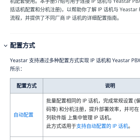
机配套使用。本手册介绍可用于连接 IP 话机与 Yeastar PB
括话机配置和分机注册)，以帮助你了解 IP 话机与 Yeastar 
流程，并提供了不同厂商 IP 话机的详细配置指南。
配置方式
Yeastar 支持通过多种配置方式实现 IP 话机和 Yeastar 
所示：
配置方式
说明
批量配置相同的 IP 话机，完成常规设置 
码等) 和分机注册，提升部署效率，并可
自动配置
列软件版
上集中管理 IP 话机。
此方式适用于
支持自动配置的 IP 话机
。