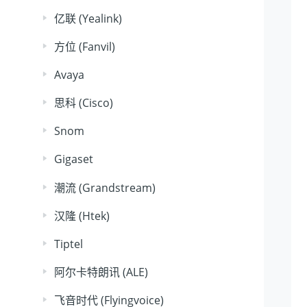
亿联 (Yealink)
方位 (Fanvil)
Avaya
思科 (Cisco)
Snom
Gigaset
潮流 (Grandstream)
汉隆 (Htek)
Tiptel
阿尔卡特朗讯 (ALE)
飞音时代 (Flyingvoice)