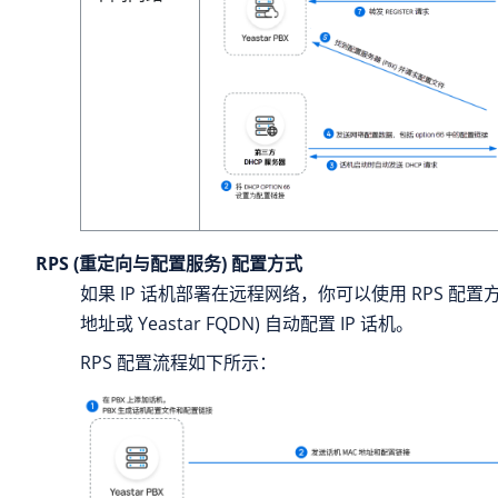
RPS (重定向与配置服务) 配置方式
如果 IP 话机部署在远程网络，
你可以使用 RPS 配置
地址或 Yeastar FQDN)
自动配置 IP 话机。
RPS 配置流程如下所示：