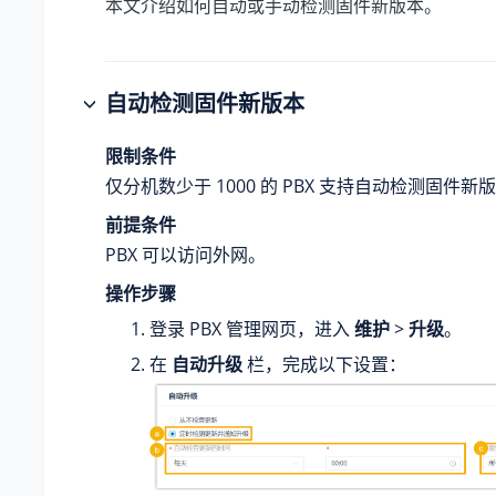
本文介绍如何自动或手动检测固件新版本。
自动检测固件新版本
限制条件
仅分机数少于 1000 的 PBX 支持自动检测固件新
前提条件
PBX 可以访问外网。
操作步骤
登录 PBX 管理网页，进入
维护
>
升级
。
在
自动升级
栏，完成以下设置：