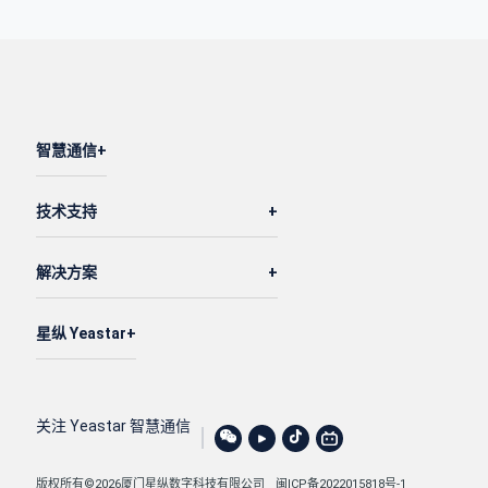
智慧通信
技术支持
解决方案
星纵 Yeastar
关注 Yeastar 智慧通信
版权所有©2026厦门星纵数字科技有限公司
闽ICP备2022015818号-1