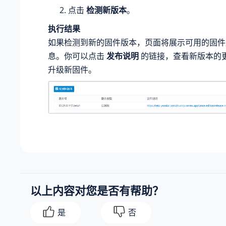
点击
检测新版本
。
执行结果
如果检测到新的固件版本，页面将展示可用的固件
息。你可以点击
发布说明
的链接，查看新版本的
升级新固件。
以上内容对您是否有帮助？
是
否