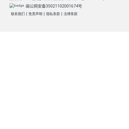
闽公网安备35021102001674号
|
|
|
联系我们
免责声明
隐私条款
法律条款