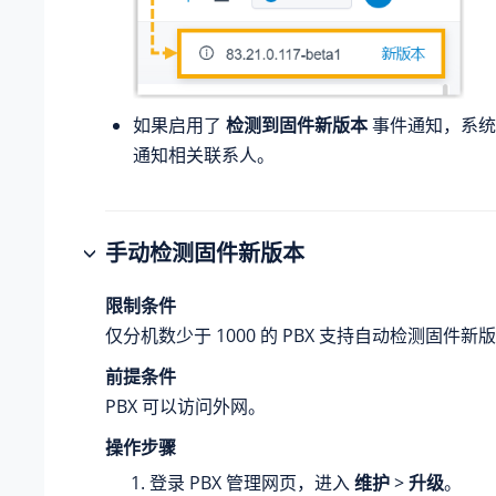
如果启用了
检测到固件新版本
事件通知，系统
通知相关联系人。
手动检测固件新版本
限制条件
仅分机数少于 1000 的 PBX 支持自动检测固件新
前提条件
PBX 可以访问外网。
操作步骤
登录 PBX 管理网页，进入
维护
>
升级
。