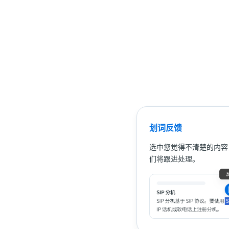
划词反馈
选中您觉得不清楚的内容
们将跟进处理。