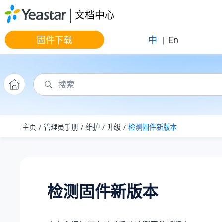
跳转到主要内容
文档中心
固件下载
中
|
En
主页
管理员手册
维护
升级
检测固件新版本
检测固件新版本