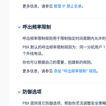
更多信息，请参见
管理 IP 禁止名单
。
呼出频率限制
呼出频率限制规则用于限制指定时间周期内允许的
PBX 默认的呼出频率限制规则为：同一分机用户 1
个外线电话。
你也可以根据自己的需要，创建新的规则。
更多信息，请参见
添加 “呼出频率限制” 规则
。
防御选项
PBX 提供其它防御选项，帮助你灵活调整安全策