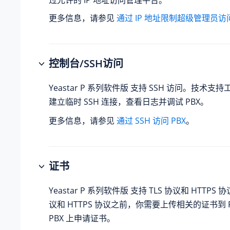
过允许的 IP 地址访问管理平台。
更多信息，请参见
通过 IP 地址限制超级管理员
控制台/SSH访问
Yeastar P 系列软件版
支持 SSH 访问。技术支持工
建立临时 SSH 连接，查看日志并调试 PBX。
更多信息，请参见
通过 SSH 访问 PBX
。
证书
Yeastar P 系列软件版
支持 TLS 协议和 HTTPS 协
议和 HTTPS 协议之前，你需要上传相关的证书到 
PBX 上申请证书。