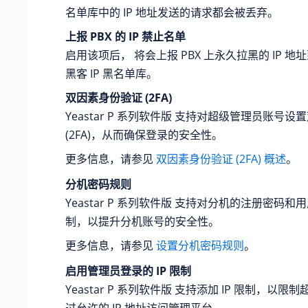
名单库中的 IP 地址发送的请求都会被丢弃。
上报 PBX 的 IP 禁止名单
启用该项后， 将会上报 PBX 上永久拉黑的 IP 地
黑客 IP 黑名单库。
双因素身份验证 (2FA)
Yeastar P 系列软件版
支持对超级管理员账号设置
(2FA)，从而确保登录的安全性。
更多信息，请参见
双因素身份验证 (2FA) 概述
。
分机密码规则
Yeastar P 系列软件版
支持对分机的注册密码和用
制，以提升分机账号的安全性。
更多信息，请参见
设置分机密码规则
。
启用管理员登录的 IP 限制
Yeastar P 系列软件版
支持添加 IP 限制，以限