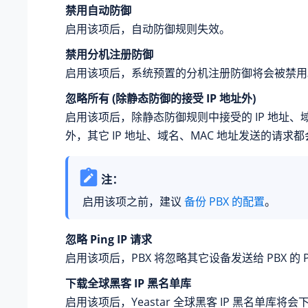
禁用自动防御
启用该项后，自动防御规则失效。
禁用分机注册防御
启用该项后，系统预置的分机注册防御将会被禁用
忽略所有 (除静态防御的接受 IP 地址外)
启用该项后，除静态防御规则中接受的 IP 地址、域
外，其它 IP 地址、域名、MAC 地址发送的请求
注：
启用该项之前，建议
备份 PBX 的配置
。
忽略 Ping IP 请求
启用该项后，PBX 将忽略其它设备发送给 PBX 的 P
下载全球黑客 IP 黑名单库
启用该项后，
Yeastar
全球黑客 IP 黑名单库将会下