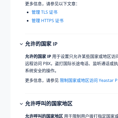
更多信息，请参见以下文章：
管理 TLS 证书
管理 HTTPS 证书
允许的国家 IP
允许的国家 IP
用于设置只允许某些国家或地区访问 
远程访问 PBX，盗打国际长途电话、监听通话或
系统安全的操作。
更多信息，请参见
限制国家或地区访问 Yeastar 
允许呼叫的国家地区
允许呼叫的国家地区
用于限制用户拨打指定国家