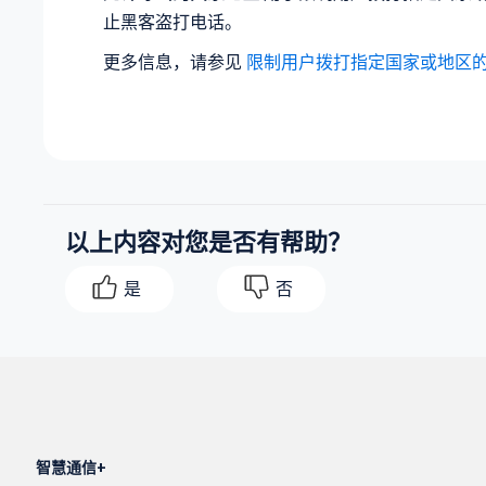
止黑客盗打电话。
更多信息，请参见
限制用户拨打指定国家或地区
以上内容对您是否有帮助？
是
否
智慧通信