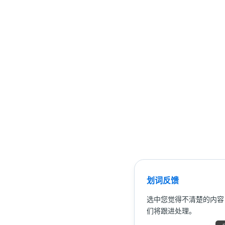
划词反馈
选中您觉得不清楚的内容
们将跟进处理。