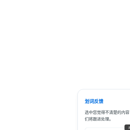
划词反馈
选中您觉得不清楚的内容
们将跟进处理。