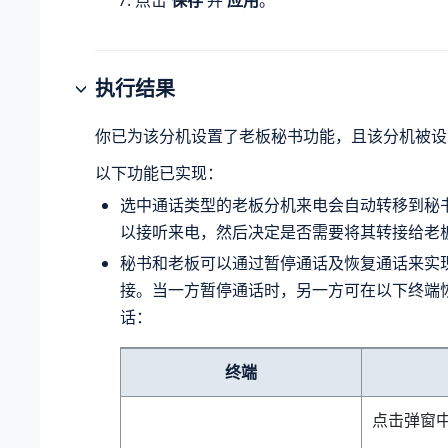
执行结果
你已为该分机设置了老板秘书功能，且该分机被设
以下功能已实现：
选中通话类型的老板分机来电会自动转移到秘
以接听来电，然后决定是否需要将其转接给老
秘书和老板可以通过暂停通话及恢复通话来实
接。当一方暂停通话时，另一方可在以下终端
话：
终端
点击弹窗