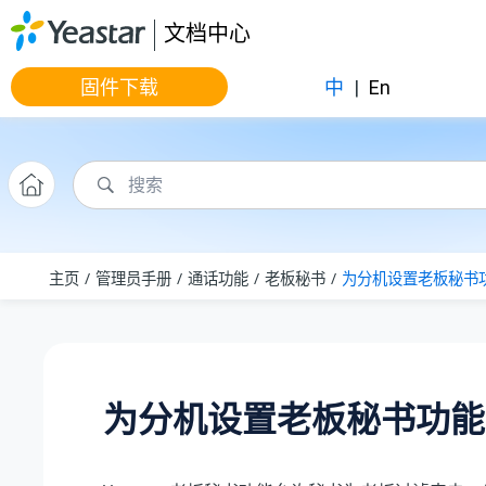
跳转到主要内容
文档中心
固件下载
中
|
En
主页
管理员手册
通话功能
老板秘书
为分机设置老板秘书
为分机设置老板秘书功能