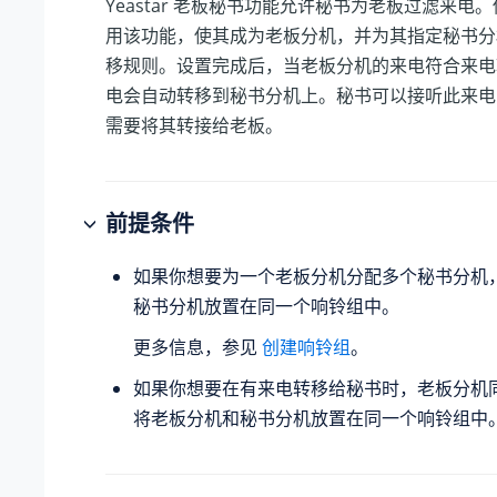
Yeastar
老板秘书功能允许秘书为老板过滤来电。
用该功能，使其成为老板分机，并为其指定秘书分
移规则。设置完成后，当老板分机的来电符合来电
电会自动转移到秘书分机上。秘书可以接听此来电
需要将其转接给老板。
前提条件
如果你想要为一个老板分机分配多个秘书分机
秘书分机放置在同一个响铃组中。
更多信息，参见
创建响铃组
。
如果你想要在有来电转移给秘书时，老板分机
将老板分机和秘书分机放置在同一个响铃组中