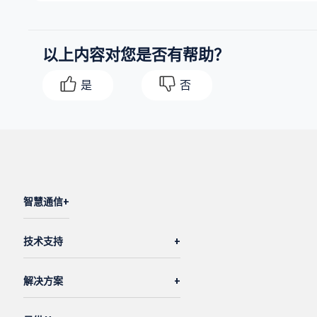
以上内容对您是否有帮助？
是
否
智慧通信
技术支持
解决方案