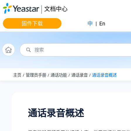
跳转到主要内容
文档中心
固件下载
中
|
En
主页
管理员手册
通话功能
通话录音
通话录音概述
通话录音概述