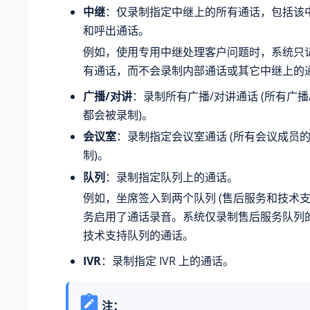
中继
：仅录制指定中继上的所有通话，包括该
和呼出通话。
例如，使用专用中继处理客户问题时，系统只
有通话，而不会录制内部通话或其它中继上的
广播/对讲
：录制所有广播/对讲通话 (所有广
都会被录制)。
会议室
：录制指定会议室通话 (所有会议成员
制)。
队列
：录制指定队列上的通话。
例如，坐席签入到两个队列 (售后服务和技术支
务启用了通话录音。系统仅录制售后服务队列
技术支持队列的通话。
IVR
：录制指定 IVR 上的通话。
注：