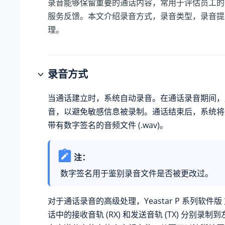
录音能够保留重要的通话内容，常用于评估员工的
服务反馈。本文介绍录音方式，录音类型，录音提
理。
录音方式
当通话建立时，系统自动录音。在通话录音期间，
音，以避免敏感信息被录制。通话结束后，系统将
带有数字签名的音频文件 (.wav)。
注：
数字签名用于鉴别录音文件是否被更改过。
对于通话录音的高级处理，
Yeastar P 系列软件版
话中的接收音轨 (RX) 和发送音轨 (TX) 分别录