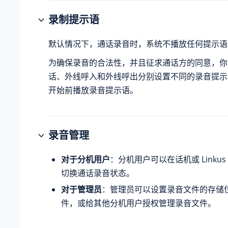
录制提示语
默认情况下，通话录音时，系统不播放任何提示语
为确保录音的合法性，并且征求通话方的同意，你
话、外线呼入和外线呼出分别设置不同的录音提示
开始前播放录音提示语。
录音管理
对于分机用户
：分机用户可以在话机或 Linku
切换通话录音状态。
对于管理员
：管理员可以
设置录音文件的存储
件，或给其他分机用户授权管理录音文件。