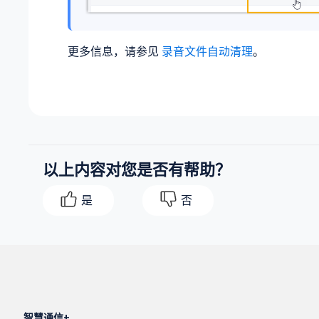
更多信息，请参见
录音文件自动清理
。
以上内容对您是否有帮助？
是
否
智慧通信