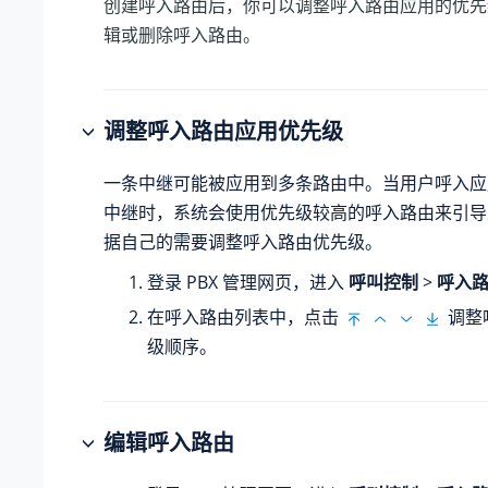
创建呼入路由后，你可以调整呼入路由应用的优先
辑或删除呼入路由。
调整呼入路由应用优先级
一条中继可能被应用到多条路由中。当用户呼入应
中继时，系统会使用优先级较高的呼入路由来引导
据自己的需要调整呼入路由优先级。
登录 PBX 管理网页，进入
呼叫控制
>
呼入
在呼入路由列表中，点击
调整
级顺序。
编辑呼入路由