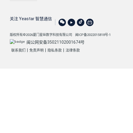
关注 Yeastar 智慧通信
版权所有©2026厦门星纵数字科技有限公司
闽ICP备2022015818号-1
闽公网安备35021102001674号
|
|
|
联系我们
免责声明
隐私条款
法律条款