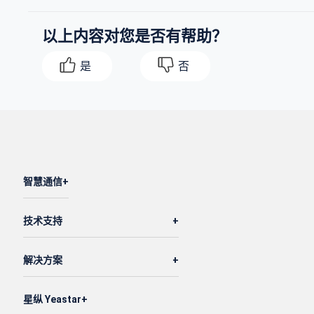
以上内容对您是否有帮助？
是
否
智慧通信
技术支持
解决方案
星纵 Yeastar