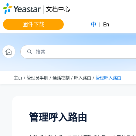
跳转到主要内容
文档中心
固件下载
中
|
En
主页
管理员手册
通话控制
呼入路由
管理呼入路由
管理呼入路由