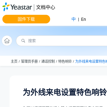
跳转到主要内容
文档中心
固件下载
中
|
En
主页
管理员手册
通话控制
特色响铃
为外线来电设置特色
为外线来电设置特色响铃