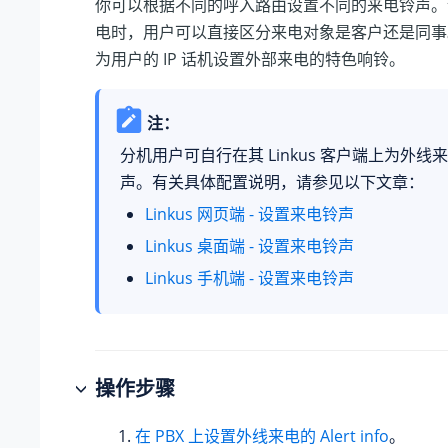
你可以根据不同的呼入路由设置不同的来电铃声。
电时，用户可以直接区分来电对象是客户还是同事
为用户的 IP 话机设置外部来电的特色响铃。
注：
分机用户可自行在其 Linkus 客户端上为外
声。有关具体配置说明，请参见以下文章：
Linkus 网页端 - 设置来电铃声
Linkus 桌面端 - 设置来电铃声
Linkus 手机端 - 设置来电铃声
操作步骤
在 PBX 上设置外线来电的 Alert info
。