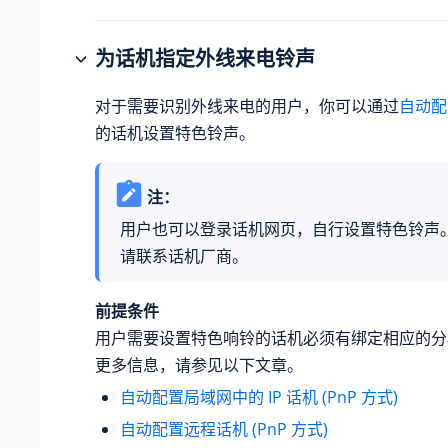
为话机指定外线来电铃声
对于需要识别外线来电的用户，你可以通过
自动配
的话机设置特色铃声。
注：
用户也可以登录话机网页，自行设置特色铃声
请联系话机厂商。
前提条件
用户需要设置特色响铃的话机必须有绑定相应的分
更多信息，请参见以下文章。
自动配置局域网中的 IP 话机 (PnP 方式)
自动配置远程话机 (PnP 方式)