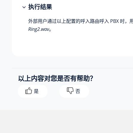
执行结果
外部用户通过以上配置的呼入路由呼入 PBX 时，
Ring2.wav
。
以上内容对您是否有帮助？
是
否