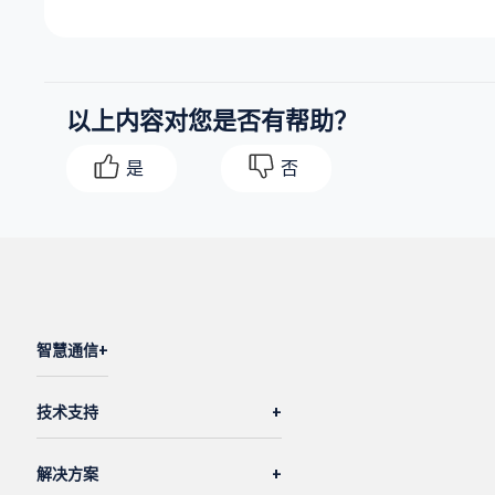
以上内容对您是否有帮助？
是
否
智慧通信
技术支持
解决方案