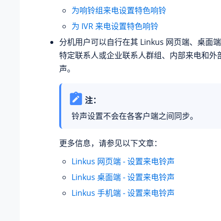
为响铃组来电设置特色响铃
为 IVR 来电设置特色响铃
分机用户可以自行在其 Linkus 网页端、桌
特定联系人或企业联系人群组、内部来电和外
声。
注：
铃声设置不会在各客户端之间同步。
更多信息，请参见以下文章：
Linkus 网页端 - 设置来电铃声
Linkus 桌面端 - 设置来电铃声
Linkus 手机端 - 设置来电铃声