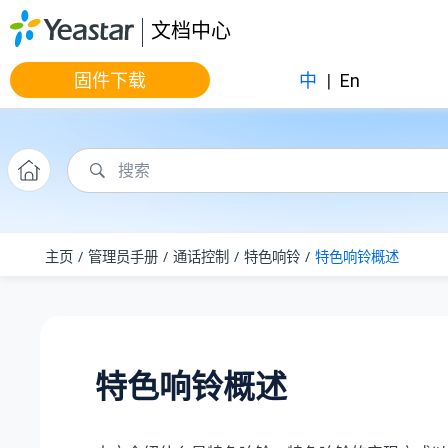
跳转到主要内容
文档中心
固件下载
中
|
En
主页
管理员手册
通话控制
特色响铃
特色响铃概述
特色响铃概述