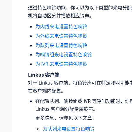
通过特色响铃功能，你可以为以下类型的来电分配
机将自动区分并播放相应铃声。
为内线来电设置特色响铃
为外线来电设置特色响铃
为队列来电设置特色响铃
为响铃组来电设置特色响铃
为 IVR 来电设置特色响铃
Linkus 客户端
对于 Linkus 客户端，特色铃声可在特定呼叫功
在客户端内配置。
在配置队列、响铃组或 IVR 等呼叫功能时，
Linkus 客户端分配专属铃声。
更多信息，请参见以下文章：
为队列来电设置特色响铃