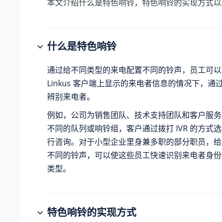
本文介绍什么是特色响铃，特色响铃的实现方式以
什么是特色响铃
通过给不同类型的来电配置不同的铃声，员工可以
Linkus 客户端上显示的来电者信息的情况下，
辨别来电者。
例如，公司为销售团队、技术支持团队和客户服务
不同的队列或响铃组，客户通过拨打 IVR 的方式
行咨询。对于小型企业里身兼多职的部分职员，给
不同的铃声，可以使这些员工快速识别来电者身份
类型。
特色响铃的实现方式