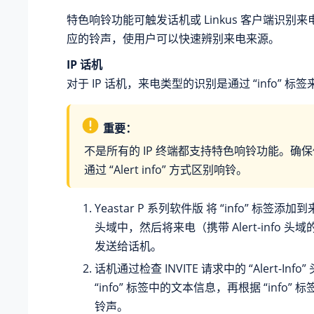
特色响铃功能可触发话机或 Linkus 客户端识别
应的铃声，使用户可以快速辨别来电来源。
IP 话机
对于 IP 话机，来电类型的识别是通过 “info” 标
重要：
不是所有的 IP 终端都支持特色响铃功能。确
通过 “Alert info” 方式区别响铃。
Yeastar P 系列软件版
将 “info” 标签添加到来电
头域中，然后将来电（携带 Alert-info 头域的 
发送给话机。
话机通过检查 INVITE 请求中的 “Alert-Inf
“info” 标签中的文本信息，再根据 “info”
铃声。