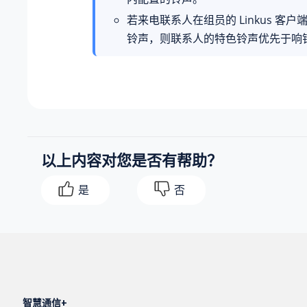
若来电联系人在组员的 Linkus 客
铃声，则联系人的特色铃声优先于响
以上内容对您是否有帮助？
是
否
智慧通信