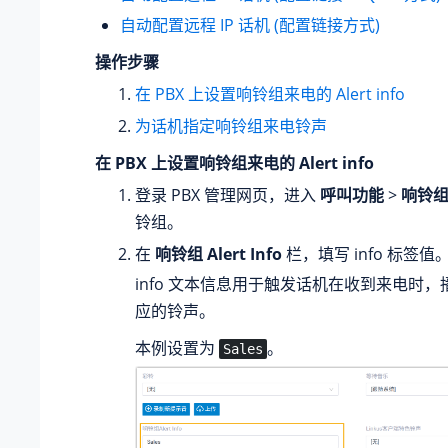
自动配置远程 IP 话机 (配置链接方式)
操作步骤
在 PBX 上设置响铃组来电的 Alert info
为话机指定响铃组来电铃声
在 PBX 上设置响铃组来电的 Alert info
登录 PBX 管理网页，进入
呼叫功能
>
响铃
铃组。
在
响铃组 Alert Info
栏，填写 info 标签值
info 文本信息用于触发话机在收到来电时
应的铃声。
本例设置为
。
Sales