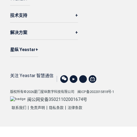
技术支持
解决方案
星纵 Yeastar
关注 Yeastar 智慧通信
版权所有©2026厦门星纵数字科技有限公司
闽ICP备2022015818号-1
闽公网安备35021102001674号
|
|
|
联系我们
免责声明
隐私条款
法律条款