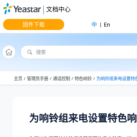
跳转到主要内容
文档中心
固件下载
中
|
En
主页
管理员手册
通话控制
特色响铃
为响铃组来电设置特
为响铃组来电设置特色响