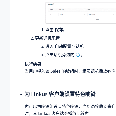
点击
保存
。
更新话机配置。
进入
自动配置
>
话机
。
点击话机旁边的
。
执行结果
当用户呼入该 Sales 响铃组时，组员话机播放铃
为 Linkus 客户端设置特色响铃
你可以为响铃组设置特色响铃，当组员接收到来自
时，其 Linkus 客户端会播放此铃声。