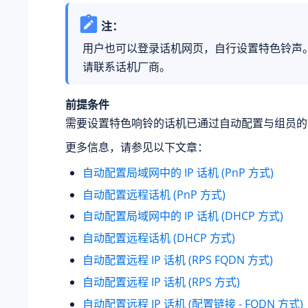
注：
用户也可以登录话机网页，自行设置特色铃声
请联系话机厂商。
前提条件
需要设置特色响铃的话机已通过自动配置与组员的
更多信息，请参见以下文章：
自动配置局域网中的 IP 话机 (PnP 方式)
自动配置远程话机 (PnP 方式)
自动配置局域网中的 IP 话机 (DHCP 方式)
自动配置远程话机 (DHCP 方式)
自动配置远程 IP 话机 (RPS FQDN 方式)
自动配置远程 IP 话机 (RPS 方式)
自动配置远程 IP 话机 (配置链接 - FQDN 方式)