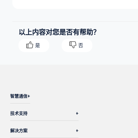
以上内容对您是否有帮助？
是
否
智慧通信
技术支持
解决方案