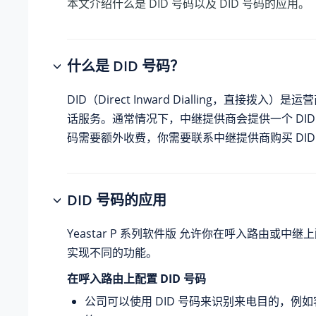
本文介绍什么是 DID 号码以及 DID 号码的应用。
什么是 DID 号码？
DID（Direct Inward Dialling，直接拨入）
话服务。通常情况下，中继提供商会提供一个 DID 
码需要额外收费，你需要联系中继提供商购买 DID
DID 号码的应用
Yeastar P 系列软件版
允许你在呼入路由或中继上配
实现不同的功能。
在呼入路由上配置 DID 号码
公司可以使用 DID 号码来识别来电目的，例