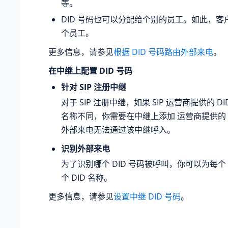
等。
DID 号码也可以分配给个别的员工。如此，
个员工。
更多信息，请参见
根据 DID 号码路由外部来电
。
在中继上配置 DID 号码
针对 SIP 注册中继
对于 SIP 注册中继，如果 SIP 运营商提供的 DID
名称不同，你需要在中继上添加 运营商提供的 D
外部来电无法通过该中继呼入。
识别外部来电
为了识别哪个 DID 号码被呼叫，你可以为每个 
个 DID 名称。
更多信息，请参见
设置中继 DID 号码
。