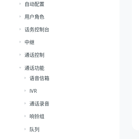
自动配置
用户角色
话务控制台
中继
通话控制
通话功能
语音信箱
IVR
通话录音
响铃组
队列