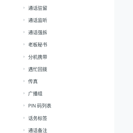
通话驻留
通话监听
通话强拆
老板秘书
分机携带
遇忙回拨
传真
广播组
PIN 码列表
话务标签
通话备注