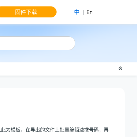
固件下载
中
|
En
以此为模板，在导出的文件上批量编辑速拨号码，再