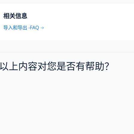
相关信息
导入和导出 -FAQ
以上内容对您是否有帮助？