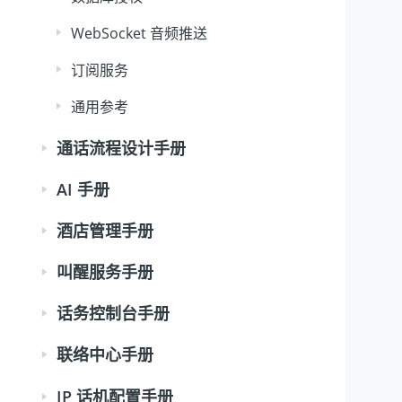
WebSocket 音频推送
订阅服务
通用参考
通话流程设计手册
AI 手册
酒店管理手册
叫醒服务手册
话务控制台手册
联络中心手册
IP 话机配置手册