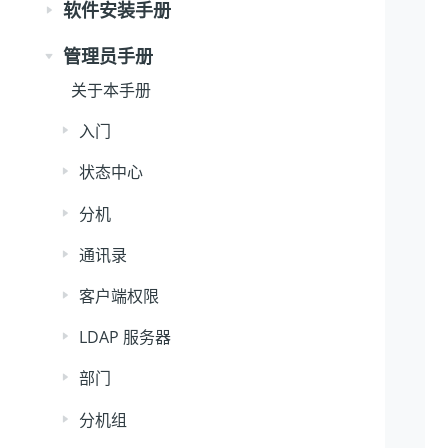
软件安装手册
管理员手册
关于本手册
入门
状态中心
分机
通讯录
客户端权限
LDAP 服务器
部门
分机组