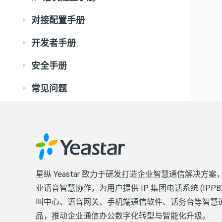
对接配置手册
开发者手册
安全手册
常见问题
星纵 Yeastar 致力于研发打造企业智慧通信解决方案
业语音智慧协作，为用户提供 IP 集团电话系统 (IPPB
叫中心、语音网关、手机端通信软件、话务台等智慧
品，推动企业通信办公数字化转型与智能化升级。