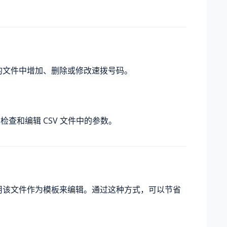
出的文件中增加、删除或修改速拨号码。
检查和编辑 CSV 文件中的参数。
使用该文件作为模板来编辑。通过这种方式，可以节省