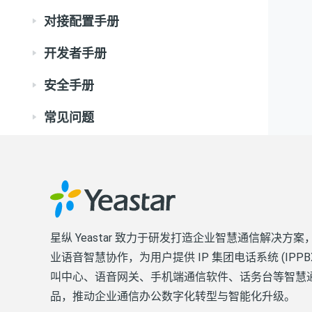
对接配置手册
开发者手册
安全手册
常见问题
星纵 Yeastar 致力于研发打造企业智慧通信解决方案
业语音智慧协作，为用户提供 IP 集团电话系统 (IPPB
叫中心、语音网关、手机端通信软件、话务台等智慧
品，推动企业通信办公数字化转型与智能化升级。