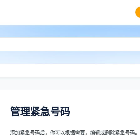
管理紧急号码
添加紧急号码后，你可以根据需要，编辑或删除紧急号码。