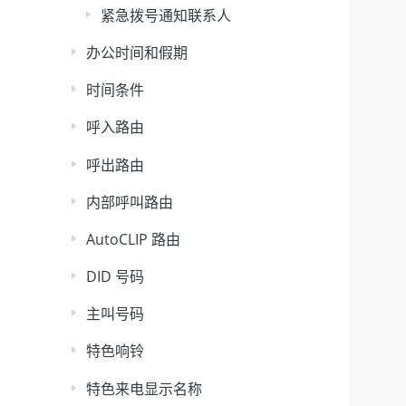
紧急拨号通知联系人
办公时间和假期
时间条件
呼入路由
呼出路由
内部呼叫路由
AutoCLIP 路由
DID 号码
主叫号码
特色响铃
特色来电显示名称