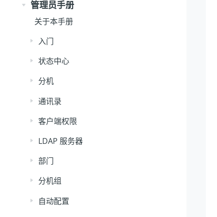
管理员手册
关于本手册
入门
状态中心
分机
通讯录
客户端权限
LDAP 服务器
部门
分机组
自动配置