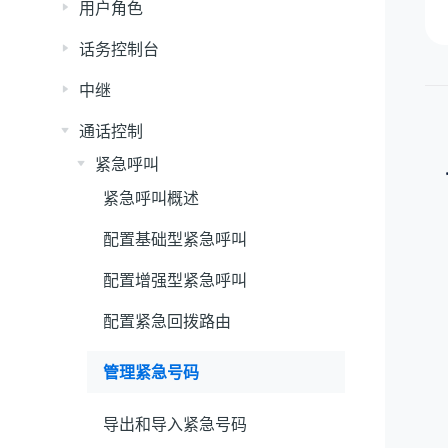
用户角色
话务控制台
中继
通话控制
紧急呼叫
紧急呼叫概述
配置基础型紧急呼叫
配置增强型紧急呼叫
配置紧急回拨路由
管理紧急号码
导出和导入紧急号码