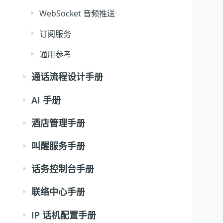
WebSocket 音频推送
订阅服务
通用参考
通话流程设计手册
AI 手册
酒店管理手册
叫醒服务手册
话务控制台手册
联络中心手册
IP 话机配置手册