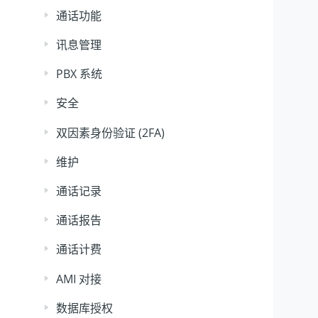
通话功能
讯息管理
PBX 系统
安全
双因素身份验证 (2FA)
维护
通话记录
通话报告
通话计费
AMI 对接
数据库授权