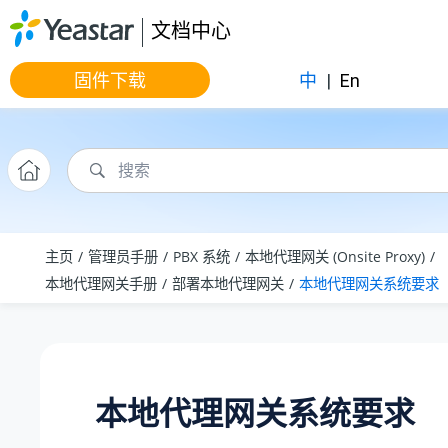
跳转到主要内容
文档中心
固件下载
中
|
En
主页
管理员手册
PBX 系统
本地代理网关 (Onsite Proxy)
本地代理网关手册
部署本地代理网关
本地代理网关系统要求
本地代理网关系统要求