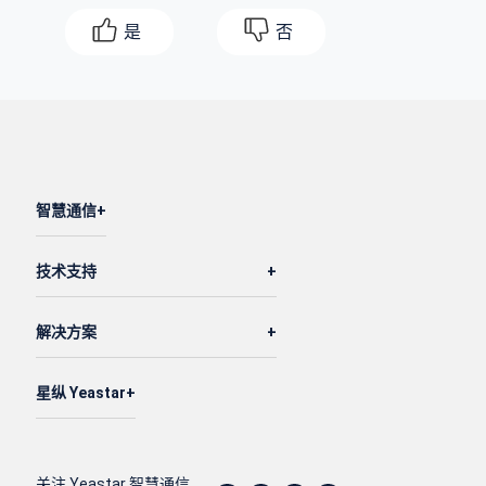
是
否
智慧通信
技术支持
解决方案
星纵 Yeastar
关注 Yeastar 智慧通信