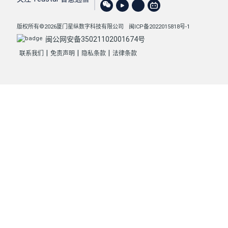
版权所有©2026厦门星纵数字科技有限公司
闽ICP备2022015818号-1
闽公网安备35021102001674号
|
|
|
联系我们
免责声明
隐私条款
法律条款