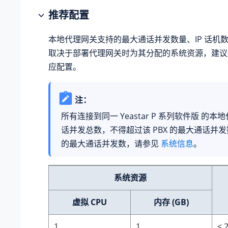
推荐配置
本地代理网关支持的最大通话并发数量、IP 话机数量
取决于部署代理网关时为其分配的系统资源，建议
应配置。
注：
所有连接到同一
Yeastar P 系列软件版
的本地
话并发总数，不得超过该 PBX 的最大通话并发数
的最大通话并发数，请参见
系统信息
。
系统资源
虚拟 CPU
内存 (GB)
1
1
≤ 