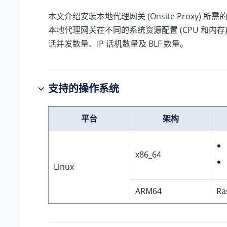
本文介绍安装本地代理网关 (Onsite Proxy) 
本地代理网关在不同的系统资源配置 (CPU 和内存
话并发数量、IP 话机数量及 BLF 数量。
支持的操作系统
平台
架构
x86_64
Linux
ARM64
Ra